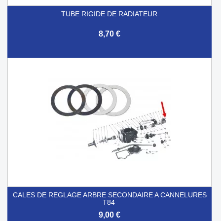
TUBE RIGIDE DE RADIATEUR
8,70 €
CALES DE REGLAGE ARBRE SECONDAIRE A CANNELURES
T84
9,00 €