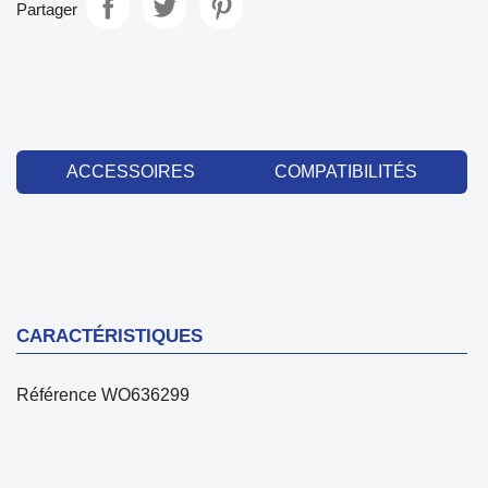
Partager
ACCESSOIRES
COMPATIBILITÉS
CARACTÉRISTIQUES
Référence
WO636299