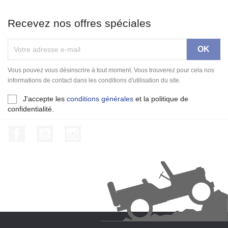
Recevez nos offres spéciales
Vous pouvez vous désinscrire à tout moment. Vous trouverez pour cela nos
informations de contact dans les conditions d'utilisation du site.
J'accepte les
conditions générales
et la politique de
confidentialité.
Facebook
YouTube
Instagram