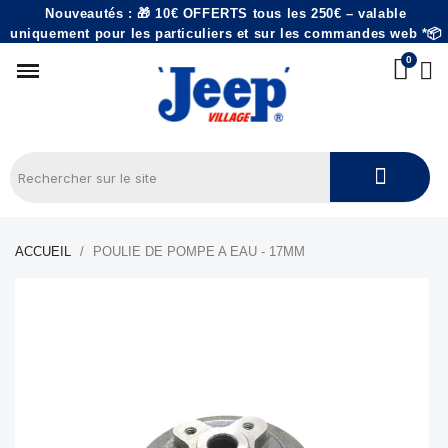
Nouveautés : 🎁 10€ OFFERTS tous les 250€ – valable
uniquement pour les particuliers et sur les commandes web *📦
ACCUEIL
POULIE DE POMPE A EAU - 17MM