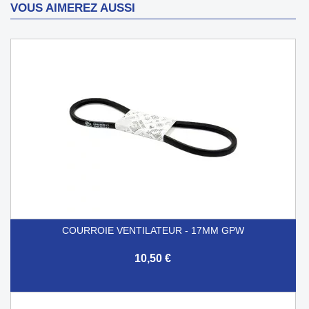
VOUS AIMEREZ AUSSI
COURROIE VENTILATEUR - 17MM GPW
10,50 €