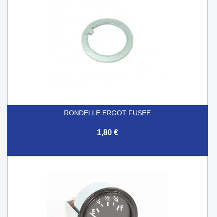
RONDELLE ERGOT FUSEE
1,80 €