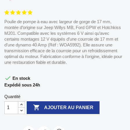
Poulie de pompe à eau avec largeur de gorge de 17 mm,
montée d’origine sur Jeep Willys MB, Ford GPW et Hotchkiss
M201. Compatible avec les systèmes 6 V ainsi qu’avec
certains montages 12 V équipés d’une courroie de 17 mm et
d’une dynamo 40 Amp (Réf : WOA5992). Elle assure une
transmission efficace de la courroie pour un refroidissement
optimal du moteur. Fabrication conforme à l’origine, idéale pour
une restauration fiable et durable.

En stock
Expédié sous 24h
Quantité

AJOUTER AU PANIER