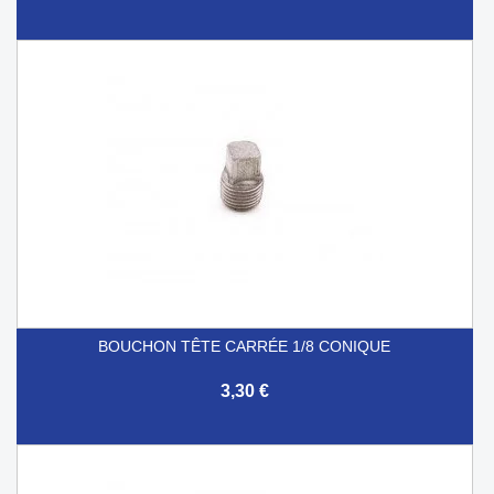
BOUCHON TÊTE CARRÉE 1/8 CONIQUE
3,30 €