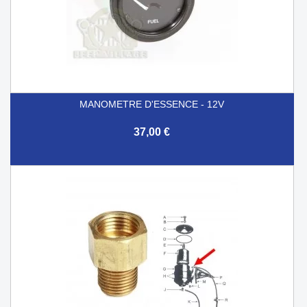
MANOMETRE D'ESSENCE - 12V
37,00 €