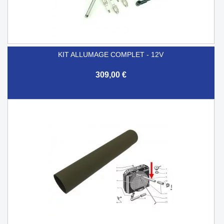
KIT ALLUMAGE COMPLET - 12V
309,00 €