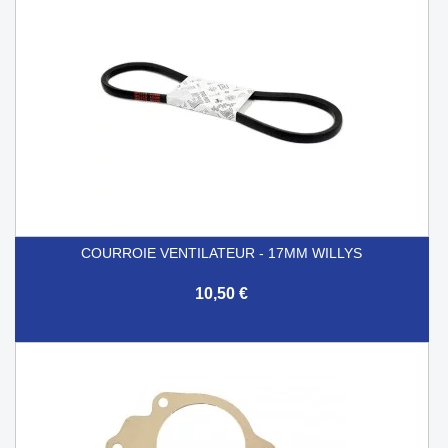
COURROIE VENTILATEUR - 17MM WILLYS
10,50 €