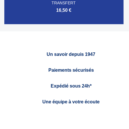
TRANSFERT
16,50 €
Un savoir depuis 1947
Paiements sécurisés
Expédié sous 24h*
Une équipe à votre écoute