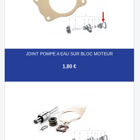
JOINT POMPE A EAU SUR BLOC MOTEUR
1,80 €