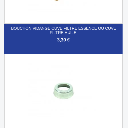
BOUCHON VIDANGE CUVE FILTRE ESSENCE OU CUVE
FILTRE HUILE
3,30 €