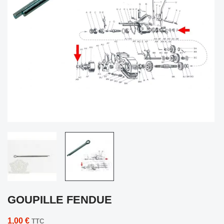
GOUPILLE FENDUE
1,00 €
TTC