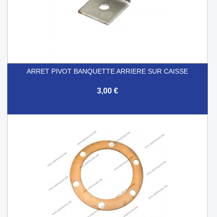
ARRET PIVOT BANQUETTE ARRIERE SUR CAISSE
3,00 €