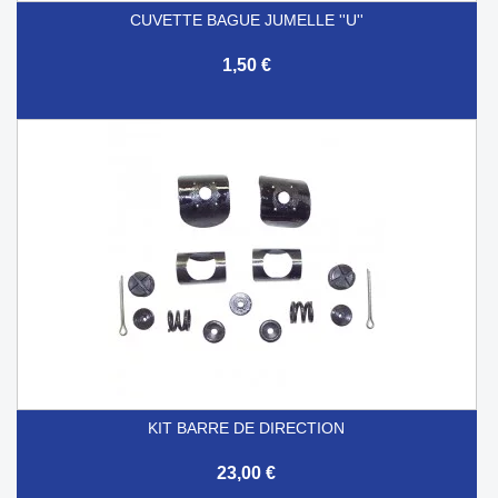
CUVETTE BAGUE JUMELLE ''U''
1,50 €
KIT BARRE DE DIRECTION
23,00 €