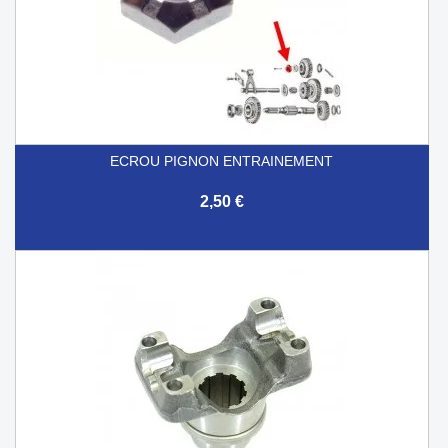
ECROU PIGNON ENTRAINEMENT
2,50 €