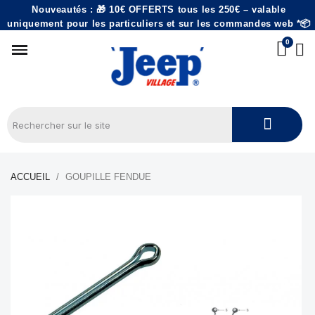
Nouveautés : 🎁 10€ OFFERTS tous les 250€ – valable
uniquement pour les particuliers et sur les commandes web *📦
ACCUEIL
GOUPILLE FENDUE