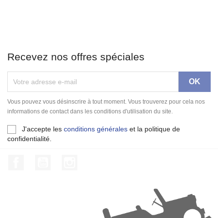
Recevez nos offres spéciales
Vous pouvez vous désinscrire à tout moment. Vous trouverez pour cela nos
informations de contact dans les conditions d'utilisation du site.
J'accepte les
conditions générales
et la politique de
confidentialité.
Facebook
YouTube
Instagram