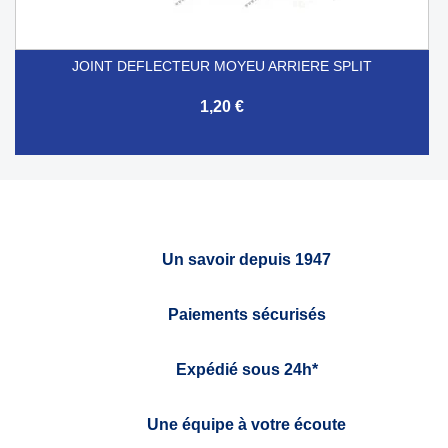
JOINT DEFLECTEUR MOYEU ARRIERE SPLIT
1,20 €
Un savoir depuis 1947
Paiements sécurisés
Expédié sous 24h*
Une équipe à votre écoute