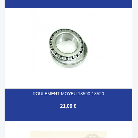
ROULEMENT MOYEU 18590-18520
21,00 €