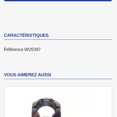
CARACTÉRISTIQUES
Référence
WO5397
VOUS AIMEREZ AUSSI