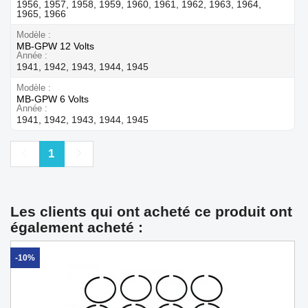
1956, 1957, 1958, 1959, 1960, 1961, 1962, 1963, 1964,
1965, 1966
Modèle
MB-GPW 12 Volts
Année
1941, 1942, 1943, 1944, 1945
Modèle
MB-GPW 6 Volts
Année
1941, 1942, 1943, 1944, 1945
Précédent
Suivant
1
Les clients qui ont acheté ce produit ont
également acheté :
-10%