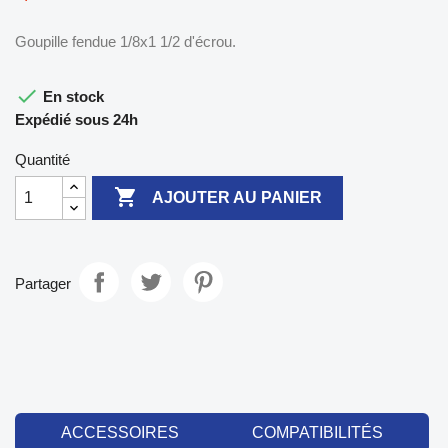
Goupille fendue 1/8x1 1/2 d'écrou.

En stock
Expédié sous 24h
Quantité

AJOUTER AU PANIER
Partager
ACCESSOIRES
COMPATIBILITÉS