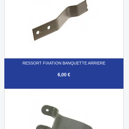
RESSORT FIXATION BANQUETTE ARRIERE
6,00 €