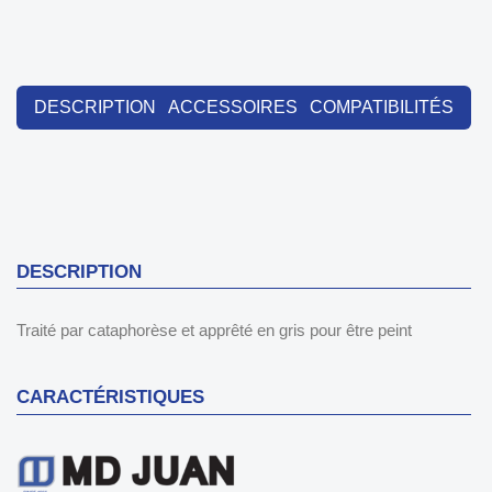
DESCRIPTION
ACCESSOIRES
COMPATIBILITÉS
DESCRIPTION
Traité par cataphorèse et apprêté en gris pour être peint
CARACTÉRISTIQUES