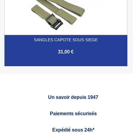
SANGLES CAPOTE SOUS SIEGE
31,00 €
Un savoir depuis 1947
Paiements sécurisés
Expédié sous 24h*