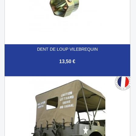
DENT DE LOUP VILEBREQUIN
13,50 €