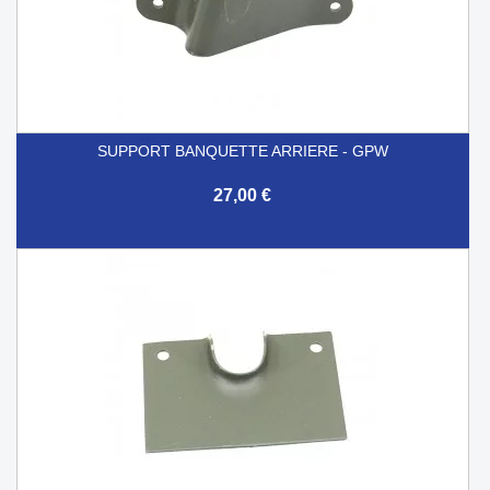
SUPPORT BANQUETTE ARRIERE - GPW
27,00 €