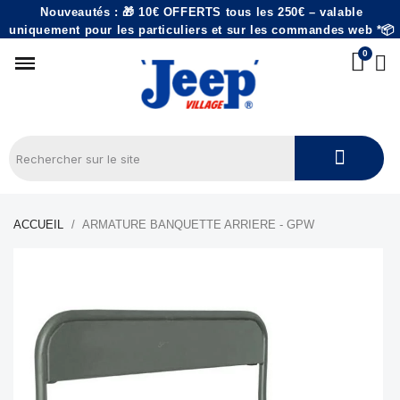
Nouveautés : 🎁 10€ OFFERTS tous les 250€ – valable
uniquement pour les particuliers et sur les commandes web *📦
ACCUEIL
ARMATURE BANQUETTE ARRIERE - GPW