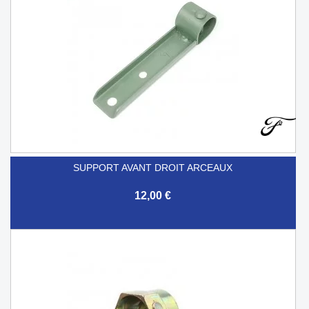
SUPPORT AVANT DROIT ARCEAUX
12,00 €