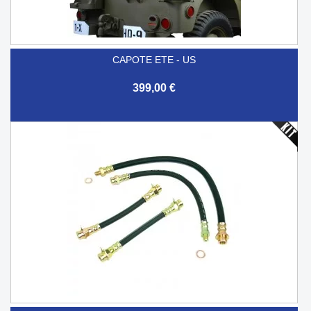
CAPOTE ETE - US
399,00 €