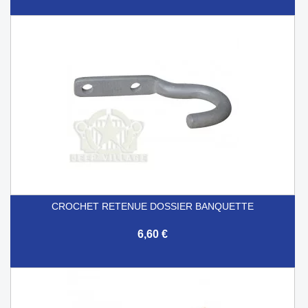
CROCHET RETENUE DOSSIER BANQUETTE
6,60 €