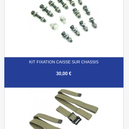
KIT FIXATION CAISSE SUR CHASSIS
30,00 €