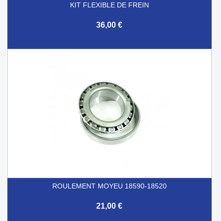
KIT FLEXIBLE DE FREIN
36,00 €
ROULEMENT MOYEU 18590-18520
21,00 €