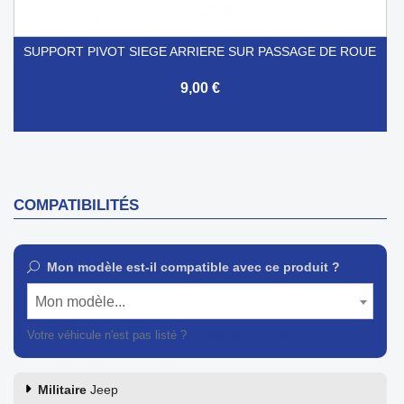
SUPPORT PIVOT SIEGE ARRIERE SUR PASSAGE DE ROUE
9,00 €
COMPATIBILITÉS
Mon modèle est-il compatible avec ce produit ?
Mon modèle...
Votre véhicule n'est pas listé ?
Contactez notre service client
Militaire
Jeep