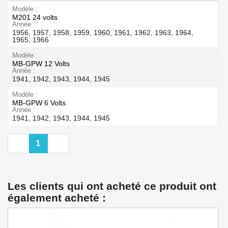
Modèle
M201 24 volts
Année
1956, 1957, 1958, 1959, 1960, 1961, 1962, 1963, 1964,
1965, 1966
Modèle
MB-GPW 12 Volts
Année
1941, 1942, 1943, 1944, 1945
Modèle
MB-GPW 6 Volts
Année
1941, 1942, 1943, 1944, 1945
Précédent
Suivant
1
Les clients qui ont acheté ce produit ont
également acheté :