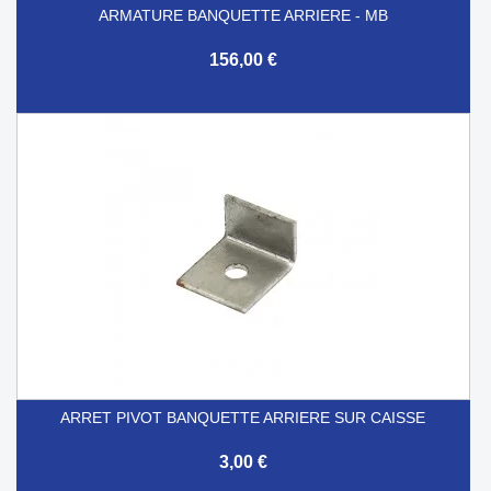
ARMATURE BANQUETTE ARRIERE - MB
156,00 €
ARRET PIVOT BANQUETTE ARRIERE SUR CAISSE
3,00 €