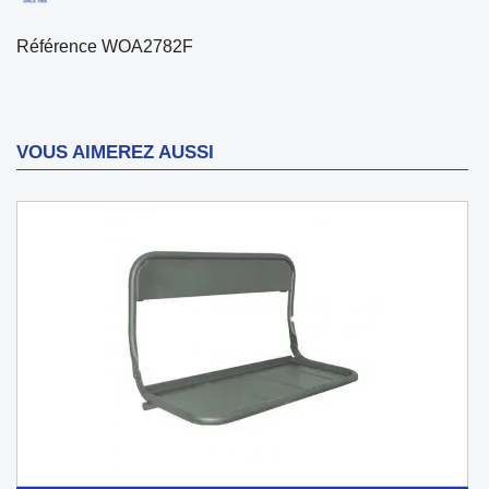
Référence
WOA2782F
VOUS AIMEREZ AUSSI