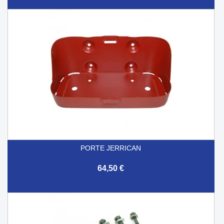
PORTE JERRICAN
64,50 €