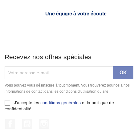
Une équipe à votre écoute
Recevez nos offres spéciales
Vous pouvez vous désinscrire à tout moment. Vous trouverez pour cela nos
informations de contact dans les conditions d'utilisation du site.
J'accepte les
conditions générales
et la politique de
confidentialité.
Facebook
YouTube
Instagram