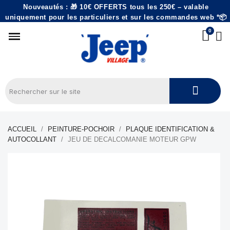
Nouveautés : 🎁 10€ OFFERTS tous les 250€ – valable
uniquement pour les particuliers et sur les commandes web *📦
ACCUEIL
PEINTURE-POCHOIR
PLAQUE IDENTIFICATION &
AUTOCOLLANT
JEU DE DECALCOMANIE MOTEUR GPW