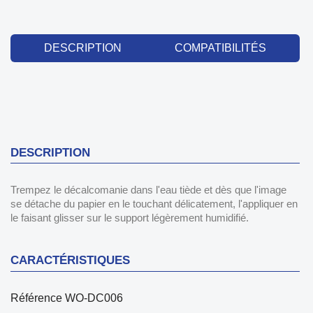
DESCRIPTION
COMPATIBILITÉS
DESCRIPTION
Trempez le décalcomanie dans l'eau tiède et dès que l'image
se détache du papier en le touchant délicatement, l'appliquer en
le faisant glisser sur le support légèrement humidifié.
CARACTÉRISTIQUES
Référence
WO-DC006