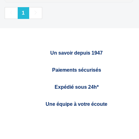
Précédent
Suivant
1
Un savoir depuis 1947
Paiements sécurisés
Expédié sous 24h*
Une équipe à votre écoute