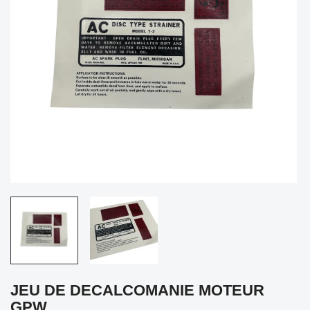
JEU DE DECALCOMANIE MOTEUR
GPW