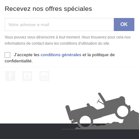
Recevez nos offres spéciales
Vous pouvez vous désinscrire à tout moment. Vous trouverez pour cela nos
informations de contact dans les conditions d'utilisation du site.
J'accepte les
conditions générales
et la politique de
confidentialité.
Facebook
YouTube
Instagram