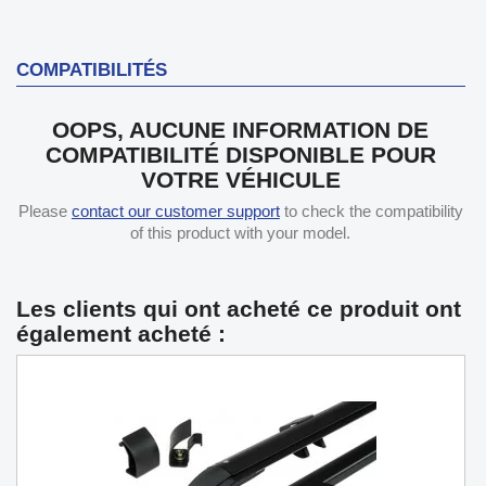
COMPATIBILITÉS
OOPS, AUCUNE INFORMATION DE
COMPATIBILITÉ DISPONIBLE POUR
VOTRE VÉHICULE
Please
contact our customer support
to check the compatibility
of this product with your model.
Les clients qui ont acheté ce produit ont
également acheté :