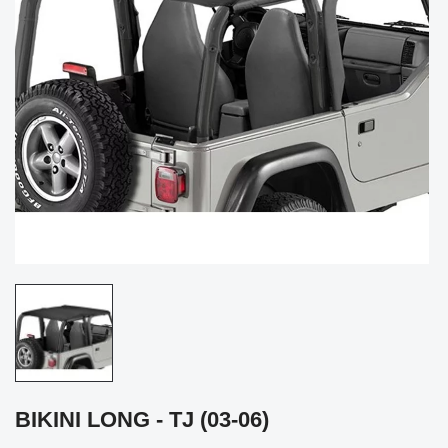
BIKINI LONG - TJ (03-06)