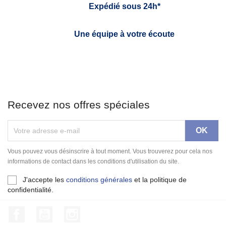
Expédié sous 24h*
Une équipe à votre écoute
Recevez nos offres spéciales
Vous pouvez vous désinscrire à tout moment. Vous trouverez pour cela nos
informations de contact dans les conditions d'utilisation du site.
J'accepte les
conditions générales
et la politique de
confidentialité.
Facebook
YouTube
Instagram