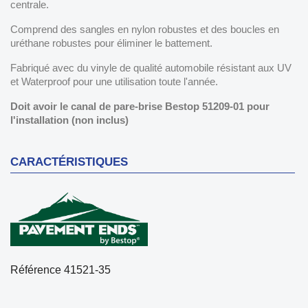
centrale.
Comprend des sangles en nylon robustes et des boucles en
uréthane robustes pour éliminer le battement.
Fabriqué avec du vinyle de qualité automobile résistant aux UV
et Waterproof pour une utilisation toute l'année.
Doit avoir le canal de pare-brise Bestop 51209-01 pour
l'installation (non inclus)
CARACTÉRISTIQUES
Référence
41521-35