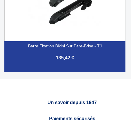
Barre Fixation Bikini Sur Pare-Brise - TJ
135,42 €
Un savoir depuis 1947
Paiements sécurisés