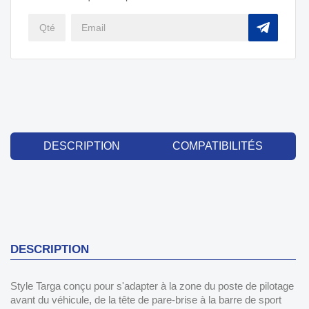
DESCRIPTION
COMPATIBILITÉS
DESCRIPTION
Style Targa conçu pour s'adapter à la zone du poste de pilotage
avant du véhicule, de la tête de pare-brise à la barre de sport