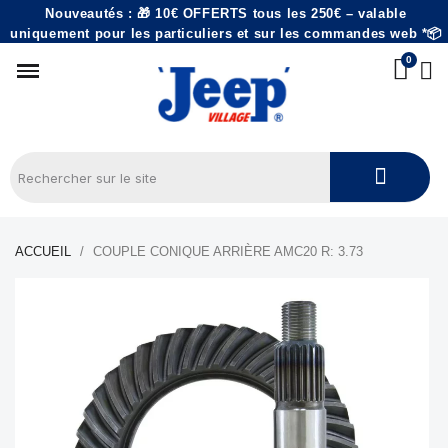
Nouveautés : 🎁 10€ OFFERTS tous les 250€ – valable
uniquement pour les particuliers et sur les commandes web *📦
ACCUEIL
COUPLE CONIQUE ARRIÈRE AMC20 R: 3.73