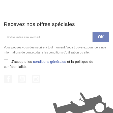
Recevez nos offres spéciales
Vous pouvez vous désinscrire à tout moment. Vous trouverez pour cela nos
informations de contact dans les conditions d'utilisation du site.
J'accepte les
conditions générales
et la politique de
confidentialité.
Facebook
YouTube
Instagram