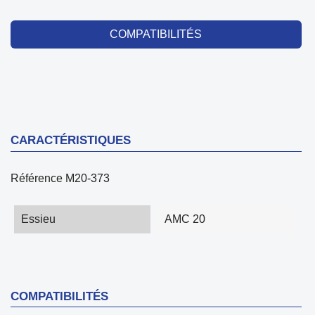
COMPATIBILITÉS
CARACTÉRISTIQUES
Référence
M20-373
Essieu
AMC 20
COMPATIBILITÉS