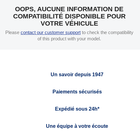
OOPS, AUCUNE INFORMATION DE
COMPATIBILITÉ DISPONIBLE POUR
VOTRE VÉHICULE
Please
contact our customer support
to check the compatibility
of this product with your model.
Un savoir depuis 1947
Paiements sécurisés
Expédié sous 24h*
Une équipe à votre écoute