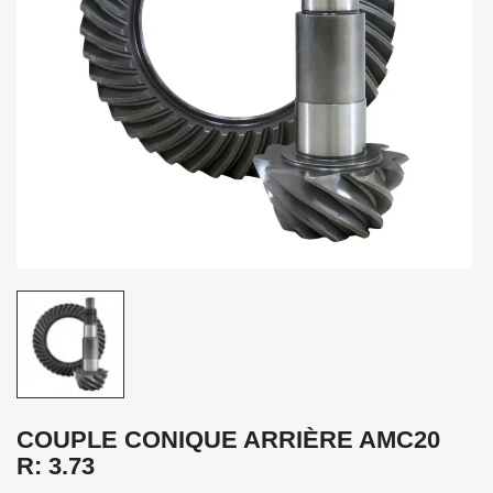
COUPLE CONIQUE ARRIÈRE AMC20
R: 3.73