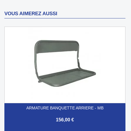
VOUS AIMEREZ AUSSI
ARMATURE BANQUETTE ARRIERE - MB
156,00 €