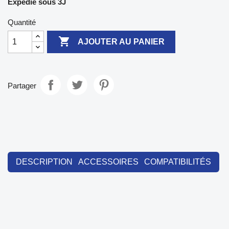
Expédié sous 3J
Quantité

AJOUTER AU PANIER
Partager
DESCRIPTION
ACCESSOIRES
COMPATIBILITÉS