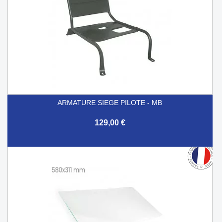
ARMATURE SIEGE PILOTE - MB
129,00 €