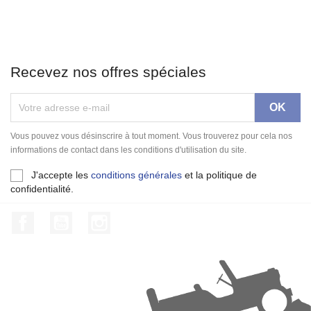
Recevez nos offres spéciales
Vous pouvez vous désinscrire à tout moment. Vous trouverez pour cela nos
informations de contact dans les conditions d'utilisation du site.
J'accepte les
conditions générales
et la politique de
confidentialité.
Facebook
YouTube
Instagram