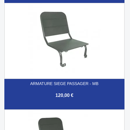
ARMATURE SIEGE PASSAGER - MB
120,00 €