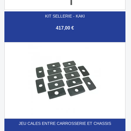
KIT SELLERIE - KAKI
417,00 €
JEU CALES ENTRE CARROSSERIE ET CHASSIS