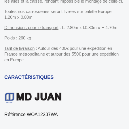
les ailes et la caisse, rendant impossible le montage de celle-ci.
Toutes nos carrosseries seront livrées sur palette Europe
1.20m x 0.80m
Dimensions pour le transport
: L: 2.80m x l:0.80m x H:1.70m
Poids
: 260 kg
Tarif de livraison
: Autour des 400€ pour une expédition en
France métropolitaine et autour des 550€ pour une expédition
en Europe
CARACTÉRISTIQUES
Référence
WOA12237WA