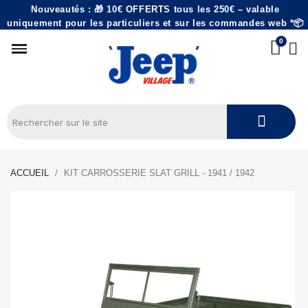
Nouveautés : 🎁 10€ OFFERTS tous les 250€ – valable
uniquement pour les particuliers et sur les commandes web *📦
ACCUEIL
KIT CARROSSERIE SLAT GRILL - 1941 / 1942