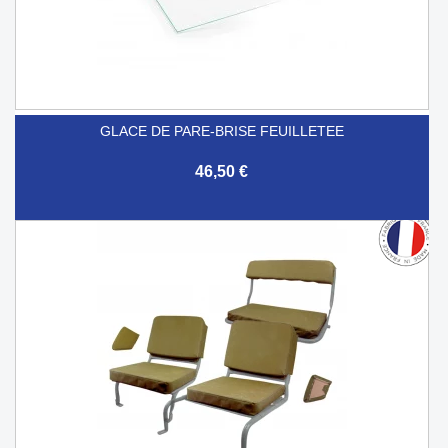
GLACE DE PARE-BRISE FEUILLETEE
46,50 €