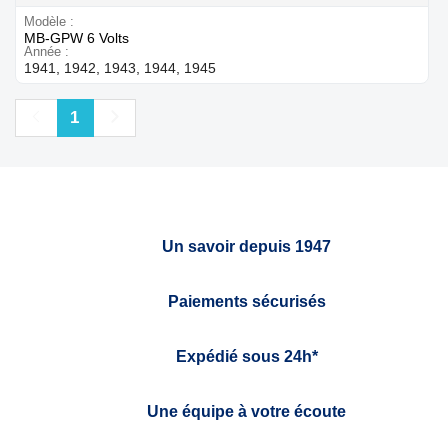
Modèle
MB-GPW 6 Volts
Année
1941, 1942, 1943, 1944, 1945
Précédent
Suivant
1
Un savoir depuis 1947
Paiements sécurisés
Expédié sous 24h*
Une équipe à votre écoute