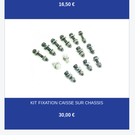
16,50 €
KIT FIXATION CAISSE SUR CHASSIS
30,00 €