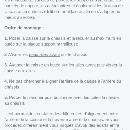
pontets de capote, les catadioptres et également les fixation de
la caisse au châssis (délibérément laissé afin de s'adapter au
mieux au votre).
Ordre de montage :
1.
Poser la caisse sur le châssis et la reculer au maximum
en
butée sur la plaque support mitrailleuse
2 .
Visser les
deux ailes avant
sur le châssis
3.
Avancer la caisse
en butée sur les ailes avant
puis visser la
caisse aux ailes
4.
Ne pas chercher à aligner l'arrière de la caisse à l'arrière du
châssis
5.
Percer le plancher puis boulonner avec les cales la caisse
au châssis
Il est normal de constater des différences d'alignement entre
l'arrière de la caisse et la traverse arrière de châssis. Si vous
procédez différemment vous risquez d'avoir des écarts entre