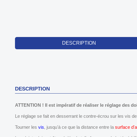
DESCRIPTION
DESCRIPTION
ATTENTION ! Il est impératif de réaliser le réglage des do
Le réglage se fait en desserrant le contre-écrou sur les vis de
Tourner les
vis
, jusqu'à ce que la distance entre la
surface d'a