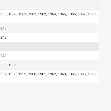
1959, 1960, 1961, 1962, 1963, 1964, 1965, 1966, 1967, 1968,
1945
1945
1949
1952, 1953
1957, 1958, 1959, 1960, 1961, 1962, 1963, 1964, 1965, 1966,