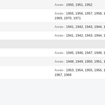
1950, 1951, 1952
Année
1955, 1956, 1957, 1958, 
Année
1969, 1970, 1971
1941, 1942, 1943, 1944, 
Année
1941, 1942, 1943, 1944, 
Année
1945, 1946, 1947, 1948, 
Année
1948, 1949, 1950, 1951, 
Année
1953, 1954, 1955, 1956, 
Année
1967, 1968