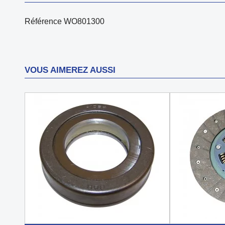
Référence
WO801300
VOUS AIMEREZ AUSSI