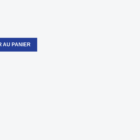
 AU PANIER