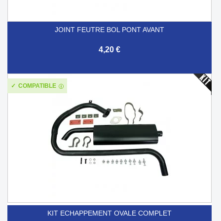
JOINT FEUTRE BOL PONT AVANT
4,20 €
COMPATIBLE
KIT ECHAPPEMENT OVALE COMPLET