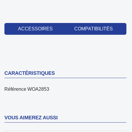
ACCESSOIRES
COMPATIBILITÉS
CARACTÉRISTIQUES
Référence
WOA2853
VOUS AIMEREZ AUSSI