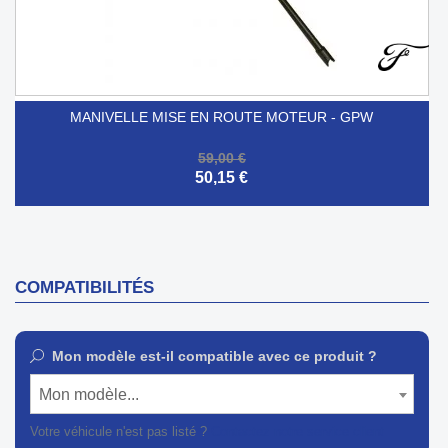
MANIVELLE MISE EN ROUTE MOTEUR - GPW
59,00 €
50,15 €
COMPATIBILITÉS
Mon modèle est-il compatible avec ce produit ?
Mon modèle...
Votre véhicule n'est pas listé ?
Contactez notre service client