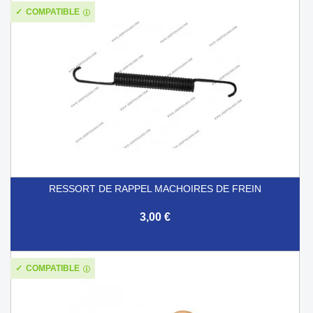
COMPATIBLE
RESSORT DE RAPPEL MACHOIRES DE FREIN
3,00 €
COMPATIBLE