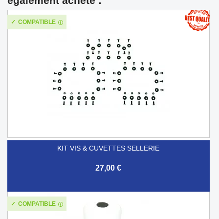
également acheté :
COMPATIBLE
KIT VIS & CUVETTES SELLERIE
27,00 €
COMPATIBLE