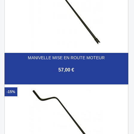
MANIVELLE MISE EN ROUTE MOTEUR
57,00 €
-15%