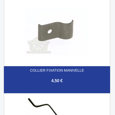
COLLIER FIXATION MANIVELLE
4,50 €