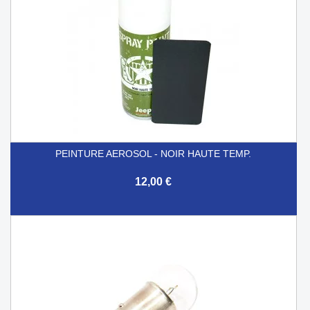
PEINTURE AEROSOL - NOIR HAUTE TEMP.
12,00 €