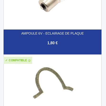
AMPOULE 6V - ECLAIRAGE DE PLAQUE
1,80 €
COMPATIBLE