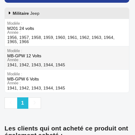
Militaire
Jeep
Modèle
M201 24 volts
Année
1956, 1957, 1958, 1959, 1960, 1961, 1962, 1963, 1964,
1965, 1966
Modèle
MB-GPW 12 Volts
Année
1941, 1942, 1943, 1944, 1945
Modèle
MB-GPW 6 Volts
Année
1941, 1942, 1943, 1944, 1945
Précédent
Suivant
1
Les clients qui ont acheté ce produit ont