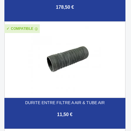
178,50 €
COMPATIBLE
DURITE ENTRE FILTRE A AIR & TUBE AIR
11,50 €