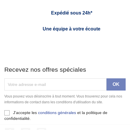
Expédié sous 24h*
Une équipe à votre écoute
Recevez nos offres spéciales
Vous pouvez vous désinscrire à tout moment. Vous trouverez pour cela nos
informations de contact dans les conditions d'utilisation du site.
J'accepte les
conditions générales
et la politique de
confidentialité.