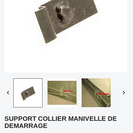


SUPPORT COLLIER MANIVELLE DE
DEMARRAGE