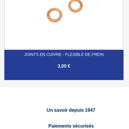
JOINTS EN CUIVRE - FLEXIBLE DE FREIN
3,00 €
Un savoir depuis 1947
Paiements sécurisés