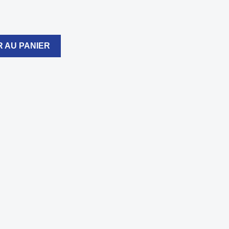
 AU PANIER