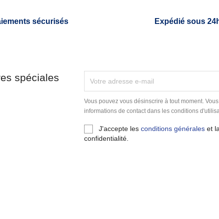
iements sécurisés
Expédié sous 24
res spéciales
Vous pouvez vous désinscrire à tout moment. Vous
informations de contact dans les conditions d'utilisa
J'accepte les
conditions générales
et l
confidentialité.