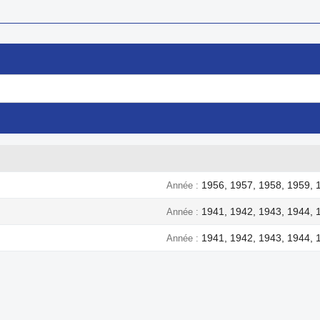
1956, 1957, 1958, 1959, 
Année
1941, 1942, 1943, 1944, 
Année
1941, 1942, 1943, 1944, 
Année