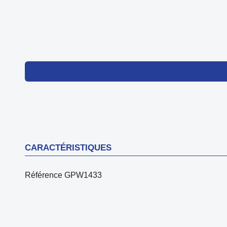
CARACTÉRISTIQUES
Référence
GPW1433