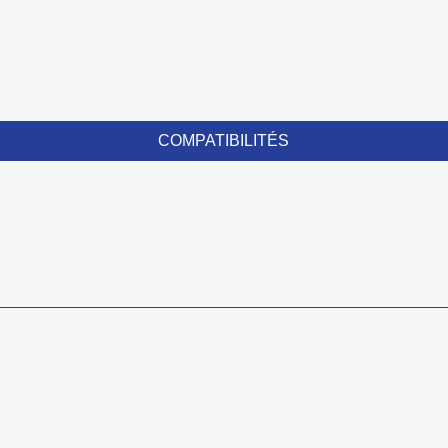
COMPATIBILITÉS