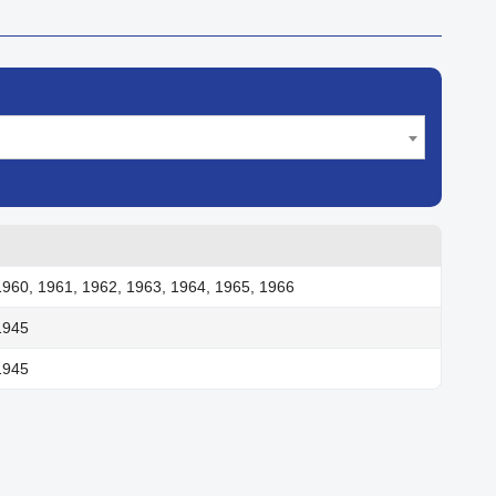
1960, 1961, 1962, 1963, 1964, 1965, 1966
1945
1945