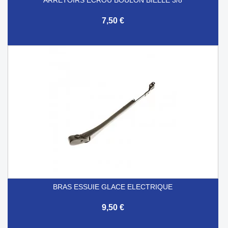
7,50 €
BRAS ESSUIE GLACE ELECTRIQUE
9,50 €