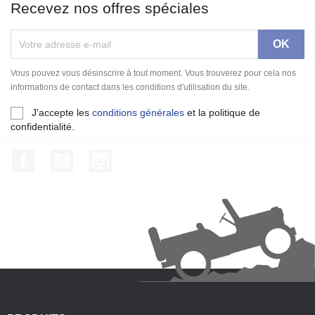
Recevez nos offres spéciales
Vous pouvez vous désinscrire à tout moment. Vous trouverez pour cela nos
informations de contact dans les conditions d'utilisation du site.
J'accepte les
conditions générales
et la politique de
confidentialité.
Facebook
YouTube
Instagram