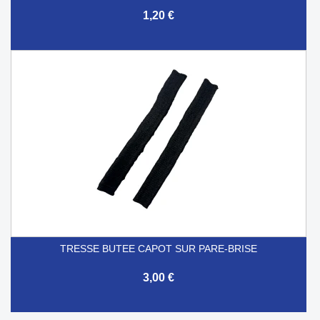
1,20 €
TRESSE BUTEE CAPOT SUR PARE-BRISE
3,00 €