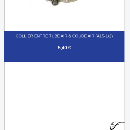
COLLIER ENTRE TUBE AIR & COUDE AIR (A15-1/2)
5,40 €