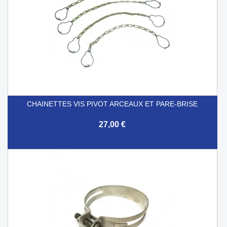
CHAINETTES VIS PIVOT ARCEAUX ET PARE-BRISE
27,00 €