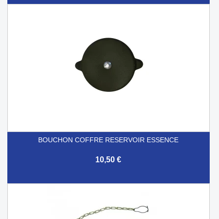
BOUCHON COFFRE RESERVOIR ESSENCE
10,50 €