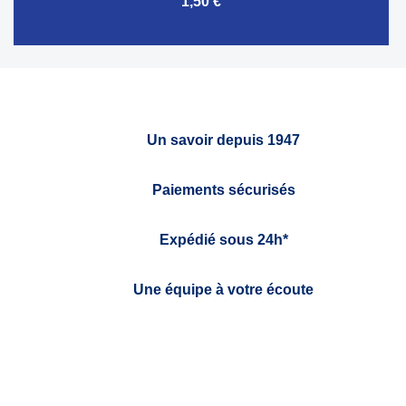
1,50 €
Un savoir depuis 1947
Paiements sécurisés
Expédié sous 24h*
Une équipe à votre écoute