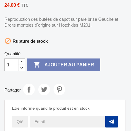
24,00 €
TTC
Reproduction des butées de capot sur pare brise Gauche et
Droite montées d'origine sur Hotchkiss M201.

Rupture de stock
Quantité

AJOUTER AU PANIER
Partager
Être informé quand le produit est en stock