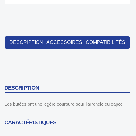
DESCRIPTION
ACCESSOIRES
COMPATIBILITÉS
DESCRIPTION
Les butées ont une légère courbure pour l'arrondie du capot
CARACTÉRISTIQUES