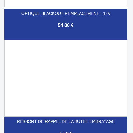
OPTIQUE BLACKOUT REMPLACEMENT - 12V
54,00 €
RESSORT DE RAPPEL DE LA BUTEE EMBRAYAGE