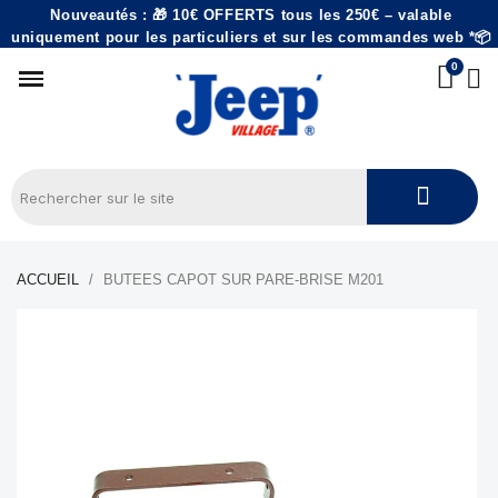
Nouveautés : 🎁 10€ OFFERTS tous les 250€ – valable
uniquement pour les particuliers et sur les commandes web *📦
ACCUEIL
BUTEES CAPOT SUR PARE-BRISE M201