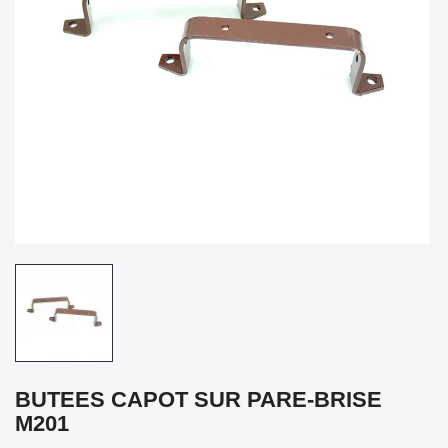
BUTEES CAPOT SUR PARE-BRISE
M201