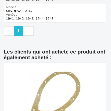
Modèle
MB-GPW 6 Volts
Année
1941, 1942, 1943, 1944, 1945
Précédent
Suivant
1
Les clients qui ont acheté ce produit ont
également acheté :