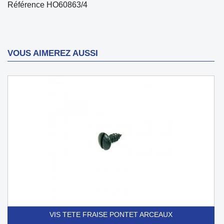
Référence
HO60863/4
VOUS AIMEREZ AUSSI
VIS TETE FRAISE PONTET ARCEAUX