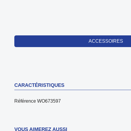
ACCESSOIRES
CARACTÉRISTIQUES
Référence
WO673597
VOUS AIMEREZ AUSSI