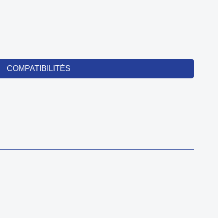
COMPATIBILITÉS