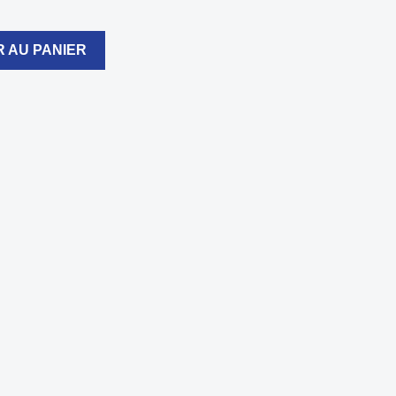
 AU PANIER