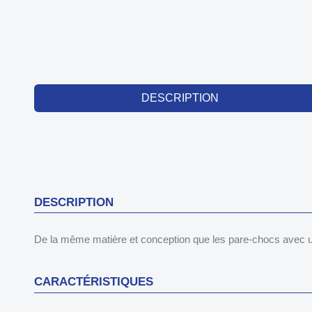
DESCRIPTION
DESCRIPTION
De la même matière et conception que les pare-chocs avec une
CARACTÉRISTIQUES