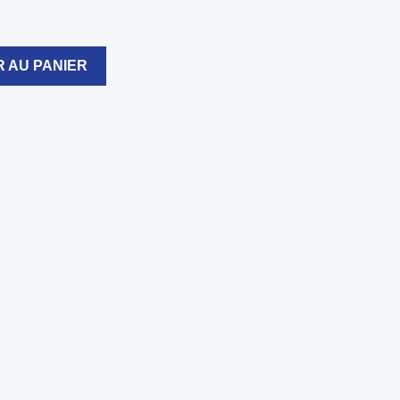
 AU PANIER