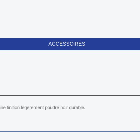
ACCESSOIRES
 finition légèrement poudré noir durable.