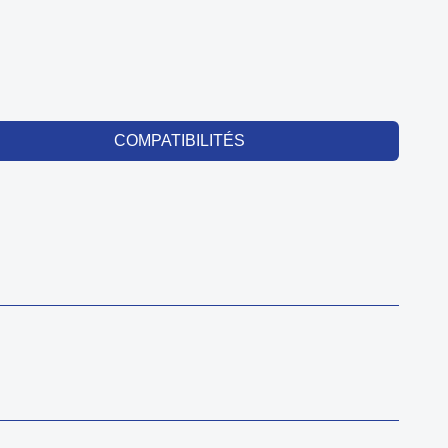
COMPATIBILITÉS