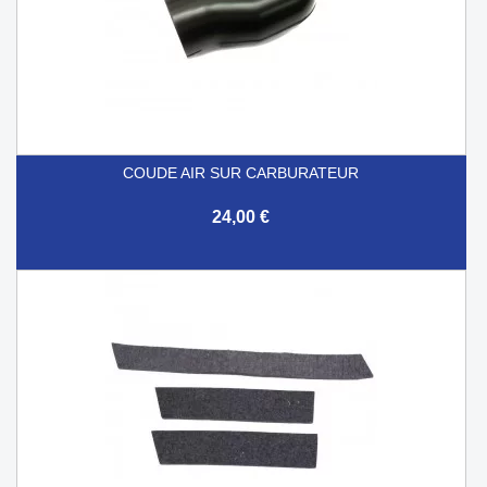
COUDE AIR SUR CARBURATEUR
24,00 €