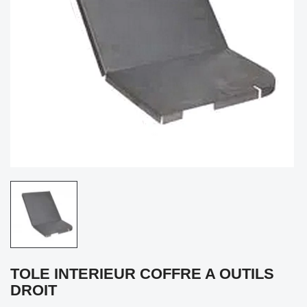
TOLE INTERIEUR COFFRE A OUTILS
DROIT