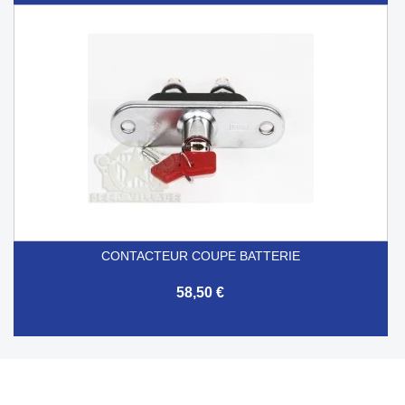
CONTACTEUR COUPE BATTERIE
58,50 €