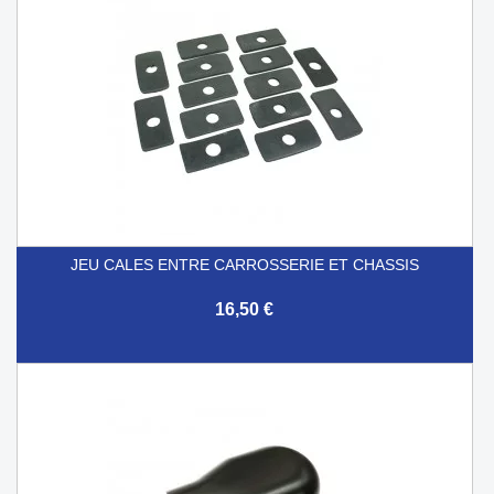
JEU CALES ENTRE CARROSSERIE ET CHASSIS
16,50 €