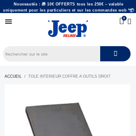
Nouveautés : 🎁 10€ OFFERTS tous les 250€ – valable
uniquement pour les particuliers et sur les commandes web *📦
ACCUEIL
TOLE INTERIEUR COFFRE A OUTILS DROIT