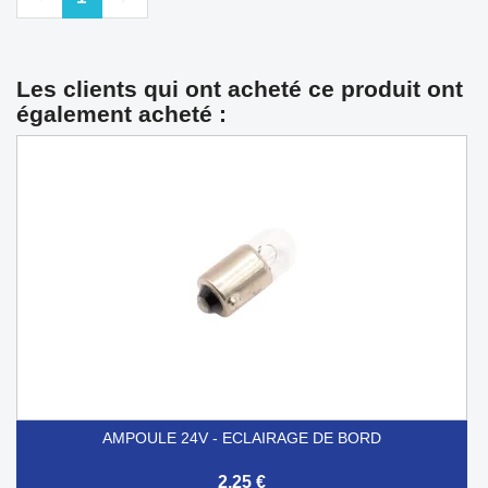
Les clients qui ont acheté ce produit ont
également acheté :
AMPOULE 24V - ECLAIRAGE DE BORD
2,25 €