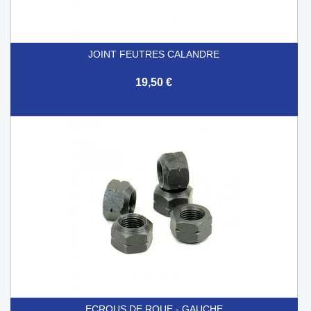
JOINT FEUTRES CALANDRE
19,50 €
ECROUS DE ROUE - GAUCHE