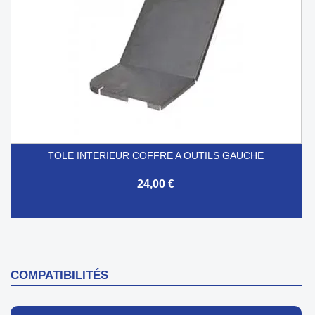
TOLE INTERIEUR COFFRE A OUTILS GAUCHE
24,00 €
COMPATIBILITÉS