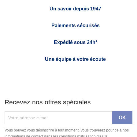
Un savoir depuis 1947
Paiements sécurisés
Expédié sous 24h*
Une équipe à votre écoute
Recevez nos offres spéciales
Vous pouvez vous désinscrire à tout moment. Vous trouverez pour cela nos
informations de contact dans les conditions d'utilisation du site.