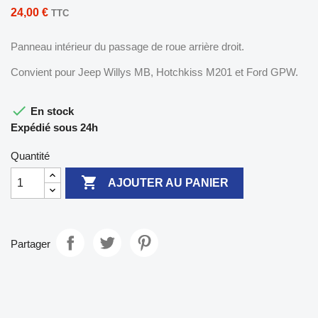
24,00 €
TTC
Panneau intérieur du passage de roue arrière droit.
Convient pour Jeep Willys MB, Hotchkiss M201 et Ford GPW.

En stock
Expédié sous 24h
Quantité

AJOUTER AU PANIER
Partager