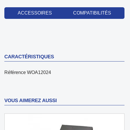
ACCESSOIRES
COMPATIBILITÉS
CARACTÉRISTIQUES
Référence
WOA12024
VOUS AIMEREZ AUSSI