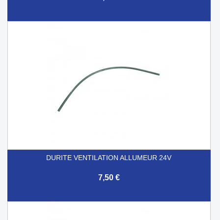
DURITE VENTILATION ALLUMEUR 24V
7,50 €