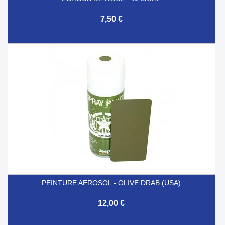
7,50 €
PEINTURE AEROSOL - OLIVE DRAB (USA)
12,00 €