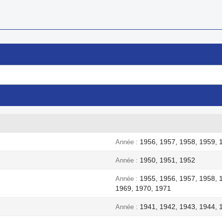
1956, 1957, 1958, 1959, 
Année
1950, 1951, 1952
Année
1955, 1956, 1957, 1958, 
Année
1969, 1970, 1971
1941, 1942, 1943, 1944, 
Année