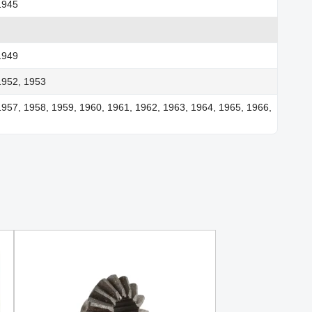
1945
1949
1952, 1953
1957, 1958, 1959, 1960, 1961, 1962, 1963, 1964, 1965, 1966,