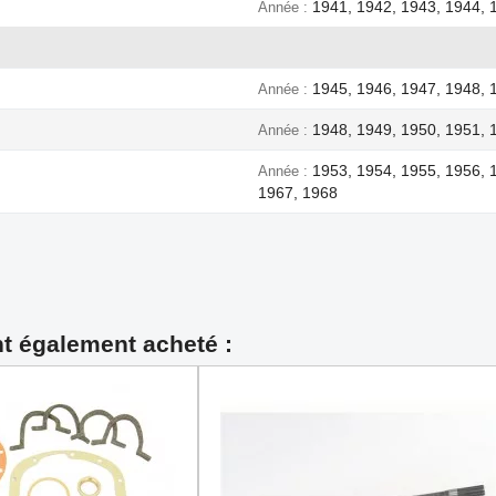
1941, 1942, 1943, 1944, 
Année
1945, 1946, 1947, 1948, 
Année
1948, 1949, 1950, 1951, 
Année
1953, 1954, 1955, 1956, 
Année
1967, 1968
nt également acheté :