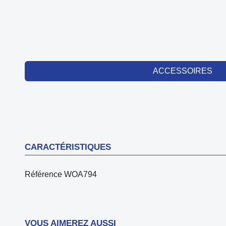
ACCESSOIRES
CARACTÉRISTIQUES
Référence
WOA794
VOUS AIMEREZ AUSSI