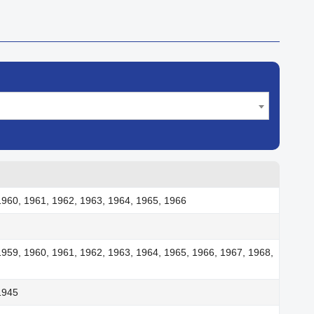
1960, 1961, 1962, 1963, 1964, 1965, 1966
1959, 1960, 1961, 1962, 1963, 1964, 1965, 1966, 1967, 1968,
1945