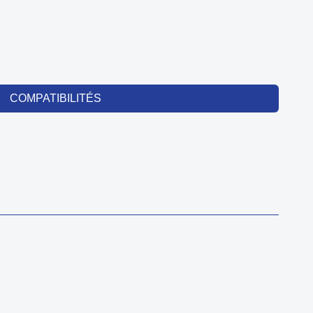
COMPATIBILITÉS