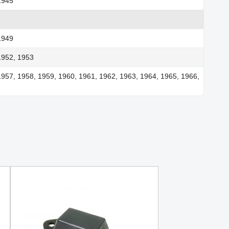
1945
1949
1952, 1953
1957, 1958, 1959, 1960, 1961, 1962, 1963, 1964, 1965, 1966,