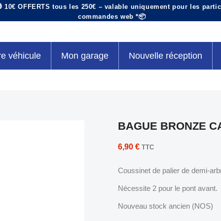
 10€ OFFERTS tous les 250€ – valable uniquement pour les particu
commandes web *📦
re véhicule
Mon garage
Nouvelle réception
BAGUE BRONZE C
6,90 €
TTC
Coussinet de palier de demi-arb
Nécessite 2 pour le pont avant.
Nouveau stock ancien (NOS)