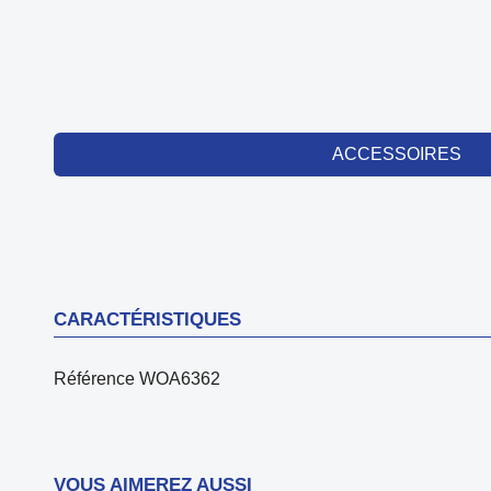
ACCESSOIRES
CARACTÉRISTIQUES
Référence
WOA6362
VOUS AIMEREZ AUSSI