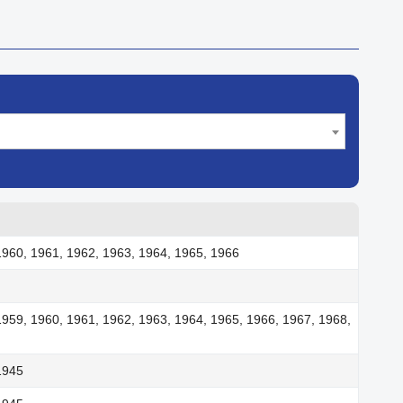
1960, 1961, 1962, 1963, 1964, 1965, 1966
1959, 1960, 1961, 1962, 1963, 1964, 1965, 1966, 1967, 1968,
1945