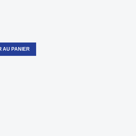
 AU PANIER