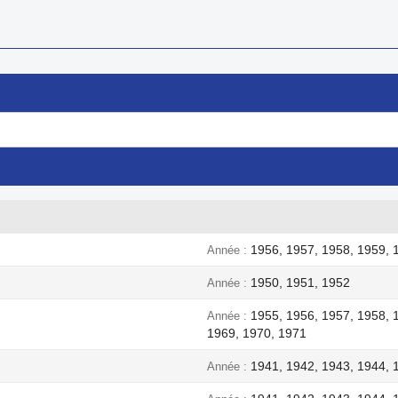
1956, 1957, 1958, 1959, 
Année
1950, 1951, 1952
Année
1955, 1956, 1957, 1958, 
Année
1969, 1970, 1971
1941, 1942, 1943, 1944, 
Année