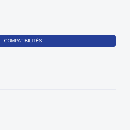
COMPATIBILITÉS