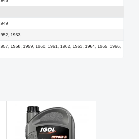
1945
1949
1952, 1953
1957, 1958, 1959, 1960, 1961, 1962, 1963, 1964, 1965, 1966,