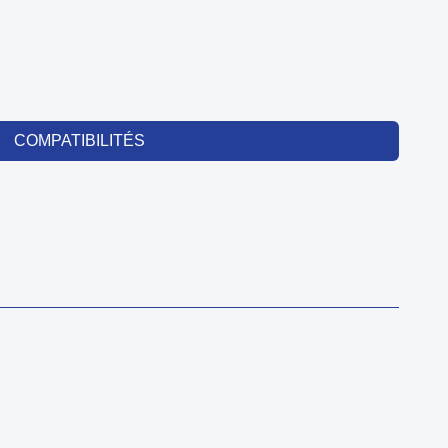
COMPATIBILITÉS