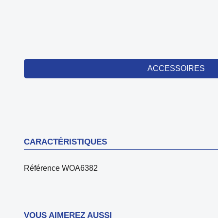
ACCESSOIRES
CARACTÉRISTIQUES
Référence
WOA6382
VOUS AIMEREZ AUSSI