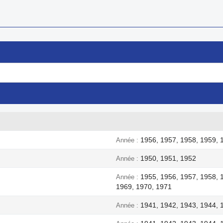
1956, 1957, 1958, 1959, 
Année
1950, 1951, 1952
Année
1955, 1956, 1957, 1958, 
Année
1969, 1970, 1971
1941, 1942, 1943, 1944, 
Année