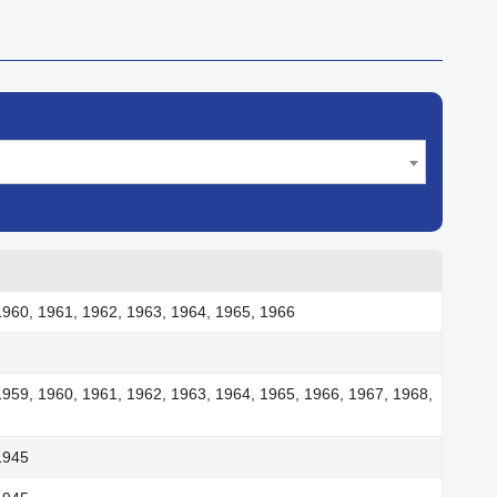
1960, 1961, 1962, 1963, 1964, 1965, 1966
1959, 1960, 1961, 1962, 1963, 1964, 1965, 1966, 1967, 1968,
1945