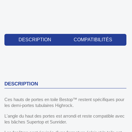
DESCRIPTION
COMPATIBILITÉS
DESCRIPTION
Ces hauts de portes en toile Bestop™ restent spécifiques pour
les demi-portes tubulaires Highrock.
L'angle du haut des portes est arrondi et reste compatible avec
les bâches Supertop et Sunrider.