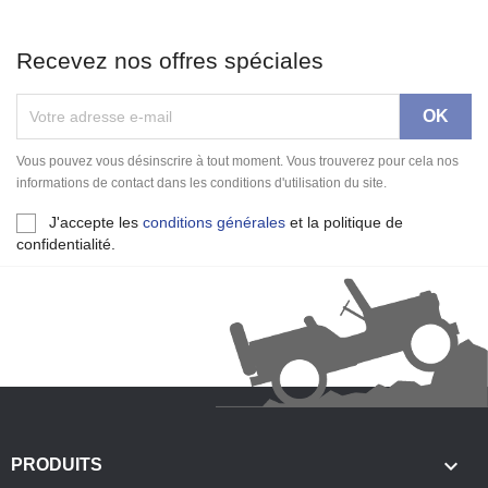
Recevez nos offres spéciales
Vous pouvez vous désinscrire à tout moment. Vous trouverez pour cela nos
informations de contact dans les conditions d'utilisation du site.
J'accepte les
conditions générales
et la politique de
confidentialité.

PRODUITS