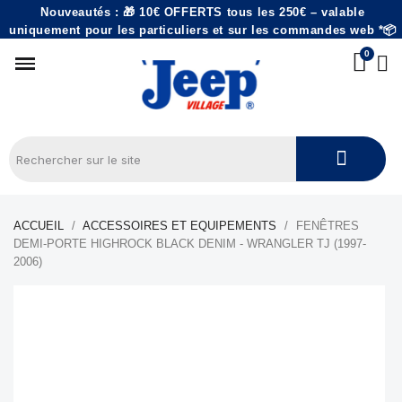
Nouveautés : 🎁 10€ OFFERTS tous les 250€ – valable
uniquement pour les particuliers et sur les commandes web *📦
ACCUEIL
ACCESSOIRES ET EQUIPEMENTS
FENÊTRES
DEMI-PORTE HIGHROCK BLACK DENIM - WRANGLER TJ (1997-
2006)