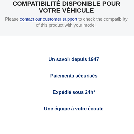
COMPATIBILITÉ DISPONIBLE POUR
VOTRE VÉHICULE
Please
contact our customer support
to check the compatibility
of this product with your model.
Un savoir depuis 1947
Paiements sécurisés
Expédié sous 24h*
Une équipe à votre écoute