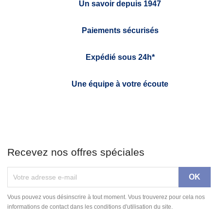
Un savoir depuis 1947
Paiements sécurisés
Expédié sous 24h*
Une équipe à votre écoute
Recevez nos offres spéciales
Vous pouvez vous désinscrire à tout moment. Vous trouverez pour cela nos
informations de contact dans les conditions d'utilisation du site.