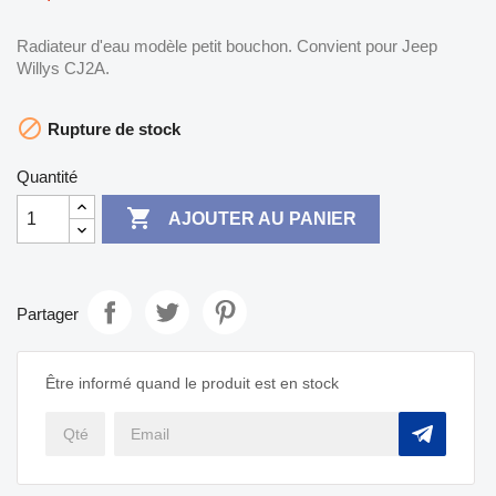
Radiateur d'eau modèle petit bouchon. Convient pour Jeep
Willys CJ2A.

Rupture de stock
Quantité

AJOUTER AU PANIER
Partager
Être informé quand le produit est en stock