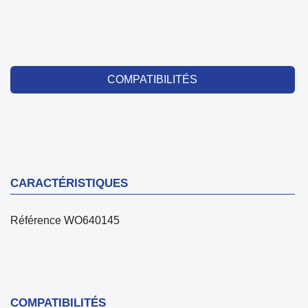
COMPATIBILITÉS
CARACTÉRISTIQUES
Référence
WO640145
COMPATIBILITÉS