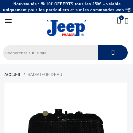
Nouveautés : 🎁 10€ OFFERTS tous les 250€ – valable
uniquement pour les particuliers et sur les commandes web *📦
ACCUEIL
RADIATEUR D'EAU