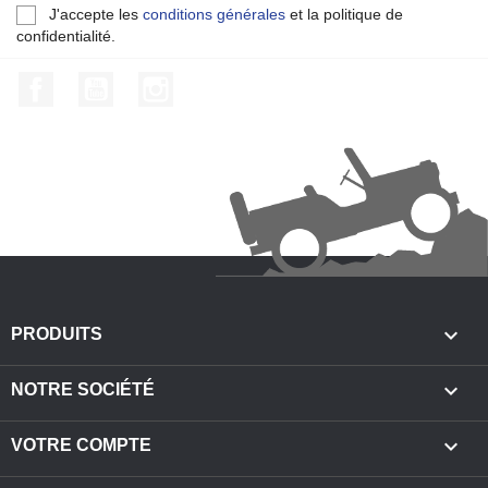
J'accepte les
conditions générales
et la politique de
confidentialité.
Facebook
YouTube
Instagram

PRODUITS

NOTRE SOCIÉTÉ

VOTRE COMPTE