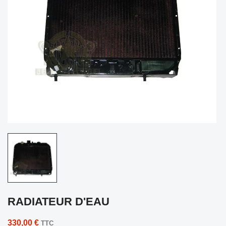
RADIATEUR D'EAU
330,00 €
TTC