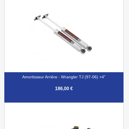
Amortisseur Arrière - Wrangler TJ (97-06) +4"
186,00 €