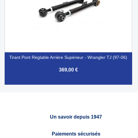
Tirant Pont Réglable Arrière Supérieur - Wrangler TJ (97-06)
369,00 €
Un savoir depuis 1947
Paiements sécurisés