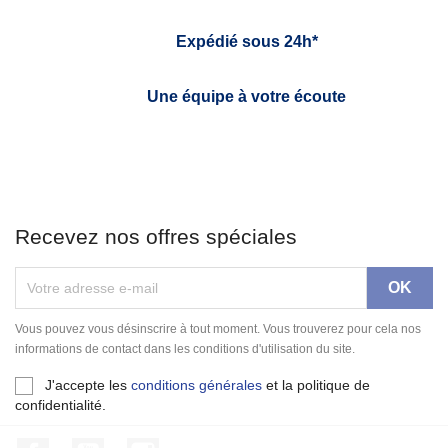
Expédié sous 24h*
Une équipe à votre écoute
Recevez nos offres spéciales
Vous pouvez vous désinscrire à tout moment. Vous trouverez pour cela nos
informations de contact dans les conditions d'utilisation du site.
J'accepte les
conditions générales
et la politique de
confidentialité.
Facebook
YouTube
Instagram