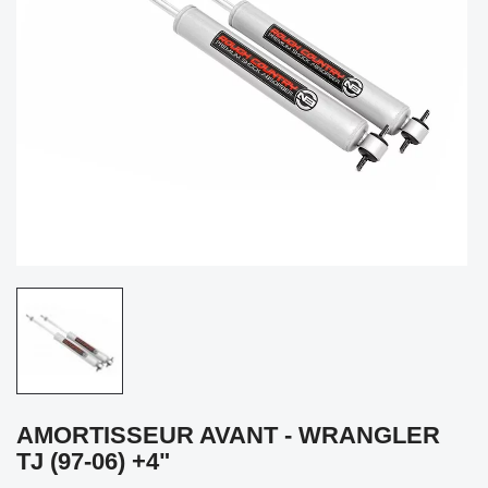
AMORTISSEUR AVANT - WRANGLER
TJ (97-06) +4"