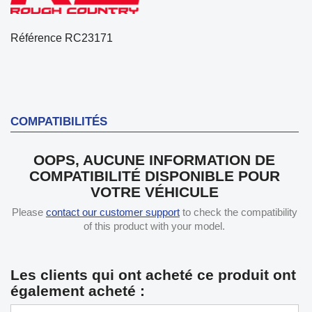
Référence
RC23171
COMPATIBILITÉS
OOPS, AUCUNE INFORMATION DE
COMPATIBILITÉ DISPONIBLE POUR
VOTRE VÉHICULE
Please
contact our customer support
to check the compatibility
of this product with your model.
Les clients qui ont acheté ce produit ont
également acheté :