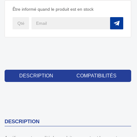
Être informé quand le produit est en stock
DESCRIPTION
COMPATIBILITÉS
DESCRIPTION