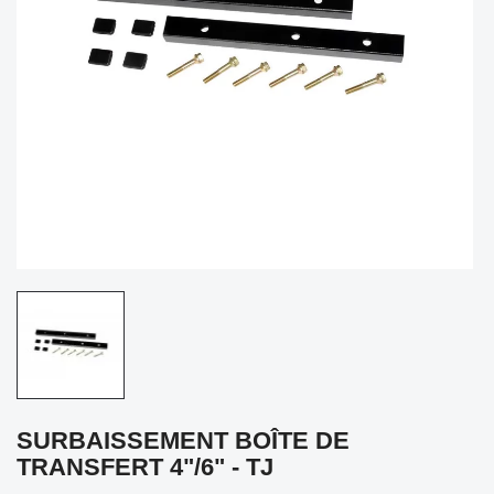
SURBAISSEMENT BOÎTE DE
TRANSFERT 4"/6" - TJ