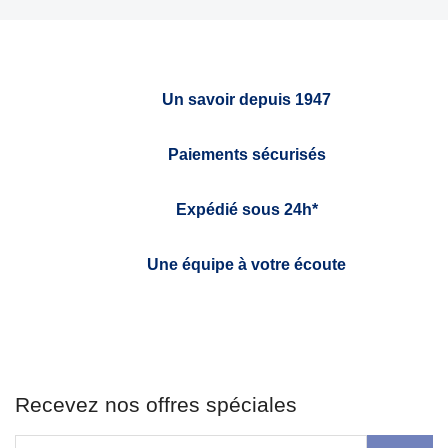
Un savoir depuis 1947
Paiements sécurisés
Expédié sous 24h*
Une équipe à votre écoute
Recevez nos offres spéciales