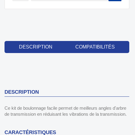
DESCRIPTION
COMPATIBILITÉS
DESCRIPTION
Ce kit de boulonnage facile permet de meilleurs angles d'arbre
de transmission en réduisant les vibrations de la transmission.
CARACTÉRISTIQUES