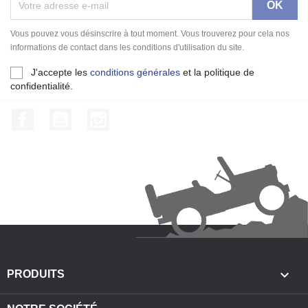
Vous pouvez vous désinscrire à tout moment. Vous trouverez pour cela nos
informations de contact dans les conditions d'utilisation du site.
J'accepte les
conditions générales
et la politique de
confidentialité.
Facebook
YouTube
Instagram

PRODUITS