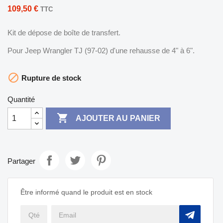
109,50 €
TTC
Kit de dépose de boîte de transfert.
Pour Jeep Wrangler TJ (97-02) d'une rehausse de 4" à 6".

Rupture de stock
Quantité

AJOUTER AU PANIER
Partager
Être informé quand le produit est en stock