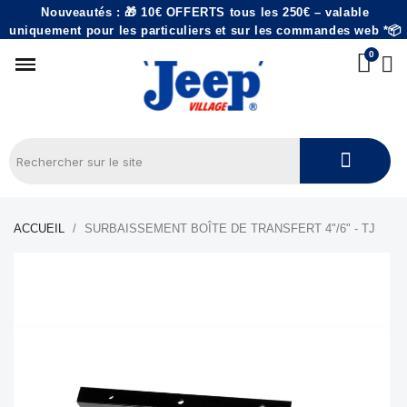
Nouveautés : 🎁 10€ OFFERTS tous les 250€ – valable
uniquement pour les particuliers et sur les commandes web *📦
ACCUEIL
SURBAISSEMENT BOÎTE DE TRANSFERT 4"/6" - TJ