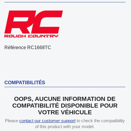
Référence
RC1668TC
COMPATIBILITÉS
OOPS, AUCUNE INFORMATION DE
COMPATIBILITÉ DISPONIBLE POUR
VOTRE VÉHICULE
Please
contact our customer support
to check the compatibility
of this product with your model.