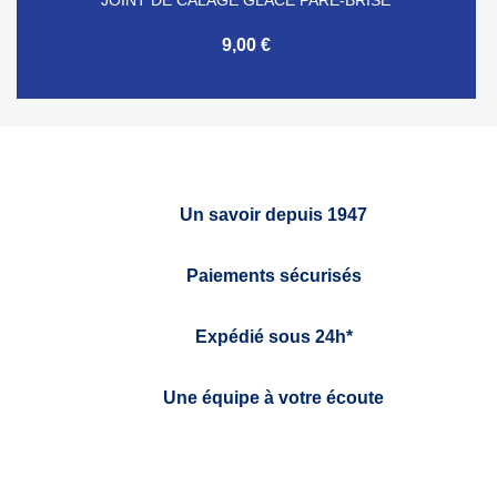
9,00 €
Un savoir depuis 1947
Paiements sécurisés
Expédié sous 24h*
Une équipe à votre écoute