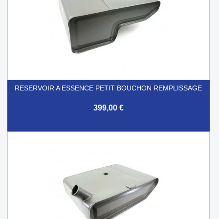
RESERVOIR A ESSENCE PETIT BOUCHON REMPLISSAGE
399,00 €