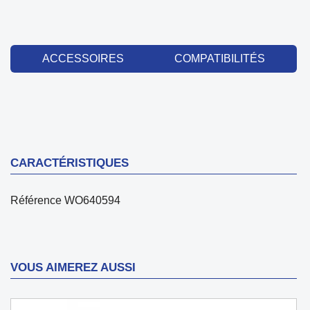
ACCESSOIRES
COMPATIBILITÉS
CARACTÉRISTIQUES
Référence
WO640594
VOUS AIMEREZ AUSSI