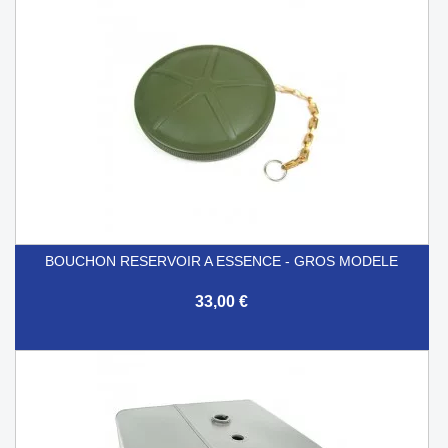
BOUCHON RESERVOIR A ESSENCE - GROS MODELE
33,00 €