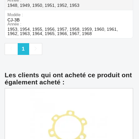
Année
1948, 1949, 1950, 1951, 1952, 1953
Modèle
CJ-3B
Année
1953, 1954, 1955, 1956, 1957, 1958, 1959, 1960, 1961,
1962, 1963, 1964, 1965, 1966, 1967, 1968
Précédent
Suivant
1
Les clients qui ont acheté ce produit ont
également acheté :