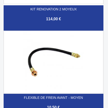
KIT RENOVATION 2 MOYEUX
114,00 €
FLEXIBLE DE FREIN AVANT - MOYEN
10,50 €