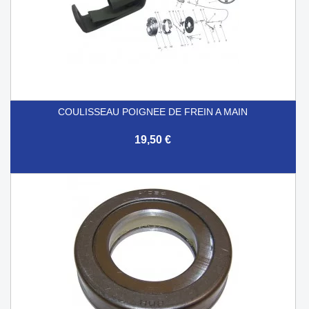
COULISSEAU POIGNEE DE FREIN A MAIN
19,50 €