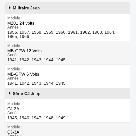
Militaire
Jeep
Modèle
M201 24 volts
Année
1956, 1957, 1958, 1959, 1960, 1961, 1962, 1963, 1964,
1965, 1966
Modèle
MB-GPW 12 Volts
Année
1941, 1942, 1943, 1944, 1945
Modèle
MB-GPW 6 Volts
Année
1941, 1942, 1943, 1944, 1945
Série CJ
Jeep
Modèle
CJ-2A
Année
1945, 1946, 1947, 1948, 1949
Modèle
CJ-3A