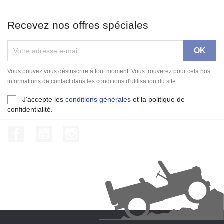
Recevez nos offres spéciales
Vous pouvez vous désinscrire à tout moment. Vous trouverez pour cela nos
informations de contact dans les conditions d'utilisation du site.
J'accepte les
conditions générales
et la politique de
confidentialité.
Facebook
YouTube
Instagram