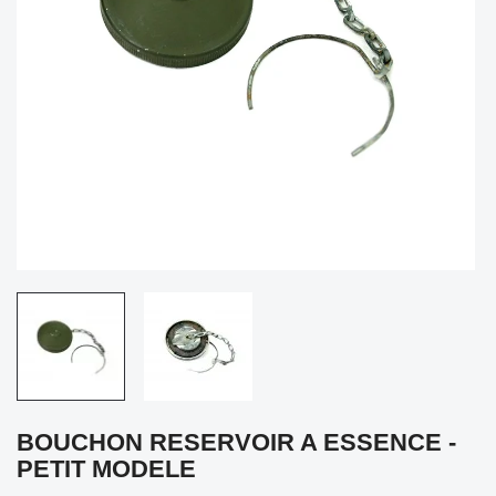
BOUCHON RESERVOIR A ESSENCE -
PETIT MODELE