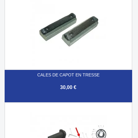
CALES DE CAPOT EN TRESSE
30,00 €