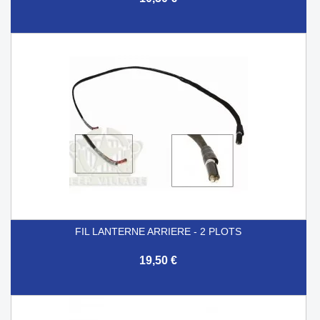
FIL LANTERNE ARRIERE - 2 PLOTS
19,50 €