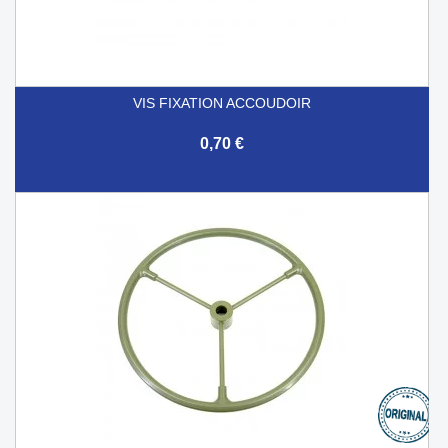
VIS FIXATION ACCOUDOIR
0,70 €