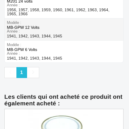
M201 24 volts
Année
1956, 1957, 1958, 1959, 1960, 1961, 1962, 1963, 1964,
1965, 1966
Modèle
MB-GPW 12 Volts
Année
1941, 1942, 1943, 1944, 1945
Modèle
MB-GPW 6 Volts
Année
1941, 1942, 1943, 1944, 1945
Précédent
Suivant
1
Les clients qui ont acheté ce produit ont
également acheté :