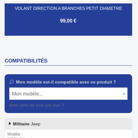
VOLANT DIRECTION A BRANCHES PETIT DIAMETRE
99,00 €
COMPATIBILITÉS
Mon modèle est-il compatible avec ce produit ?
Mon modèle...
Votre véhicule n'est pas listé ?
Contactez notre service client
Militaire
Jeep
Modèle