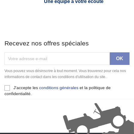
Une équipe à votre écoute
Recevez nos offres spéciales
Vous pouvez vous désinscrire à tout moment. Vous trouverez pour cela nos
informations de contact dans les conditions d'utilisation du site.
J'accepte les
conditions générales
et la politique de
confidentialité.