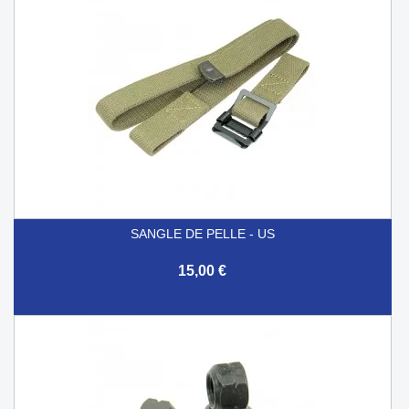
SANGLE DE PELLE - US
15,00 €