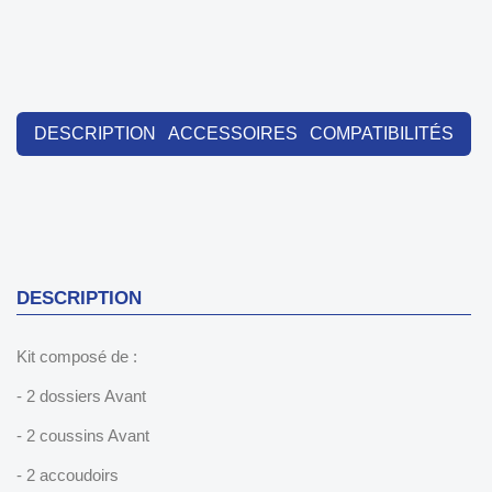
DESCRIPTION
ACCESSOIRES
COMPATIBILITÉS
DESCRIPTION
Kit composé de :
- 2 dossiers Avant
- 2 coussins Avant
- 2 accoudoirs