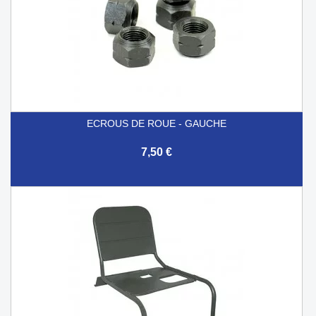
ECROUS DE ROUE - GAUCHE
7,50 €