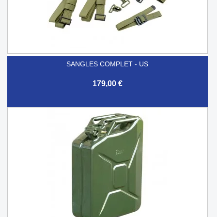
SANGLES COMPLET - US
179,00 €