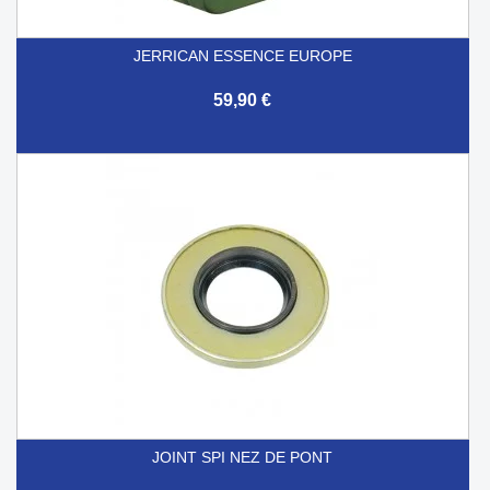
JERRICAN ESSENCE EUROPE
59,90 €
JOINT SPI NEZ DE PONT