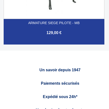
ARMATURE SIEGE PILOTE - MB
129,00 €
Un savoir depuis 1947
Paiements sécurisés
Expédié sous 24h*