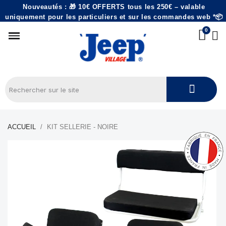
Nouveautés : 🎁 10€ OFFERTS tous les 250€ – valable
uniquement pour les particuliers et sur les commandes web *📦
ACCUEIL
KIT SELLERIE - NOIRE