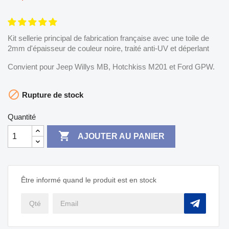
Kit sellerie principal de fabrication française avec une toile de
2mm d'épaisseur de couleur noire, traité anti-UV et déperlant
Convient pour Jeep Willys MB, Hotchkiss M201 et Ford GPW.

Rupture de stock
Quantité

AJOUTER AU PANIER
Être informé quand le produit est en stock