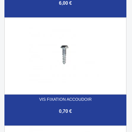
6,00 €
VIS FIXATION ACCOUDOIR
0,70 €