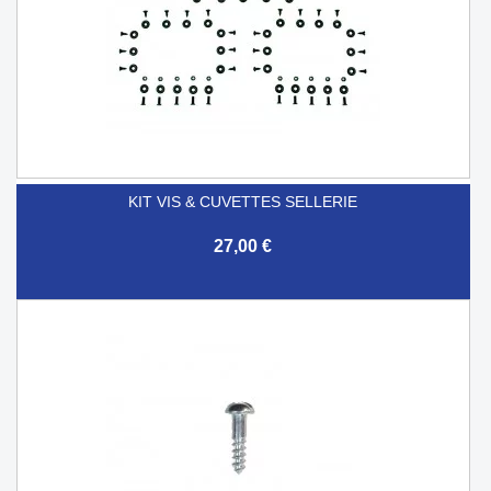
KIT VIS & CUVETTES SELLERIE
27,00 €