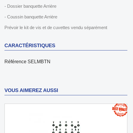
- Dossier banquette Arrière
- Coussin banquette Arrière
Prévoir le kit de vis et de cuvettes vendu séparément
CARACTÉRISTIQUES
Référence
SELMBTN
VOUS AIMEREZ AUSSI