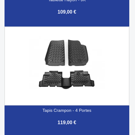
109,00 €
Tapis Crampon - 4 Portes
119,00 €