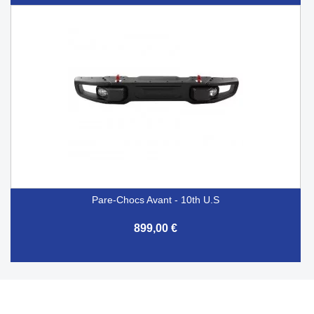
Pare-Chocs Avant - 10th U.S
899,00 €