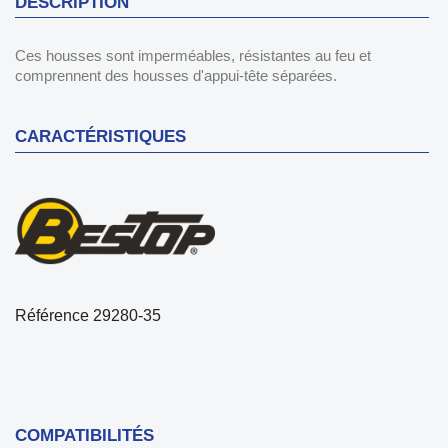
DESCRIPTION
Ces housses sont imperméables, résistantes au feu et
comprennent des housses d'appui-tête séparées.
CARACTÉRISTIQUES
Référence
29280-35
COMPATIBILITÉS