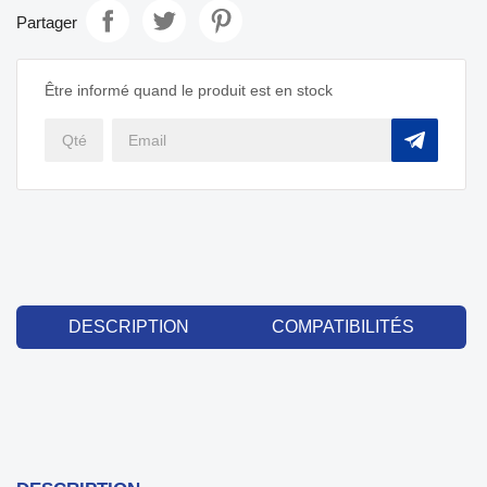
Partager
Être informé quand le produit est en stock
DESCRIPTION
COMPATIBILITÉS