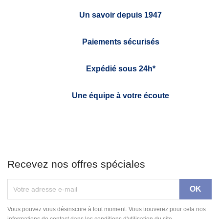
Un savoir depuis 1947
Paiements sécurisés
Expédié sous 24h*
Une équipe à votre écoute
Recevez nos offres spéciales
Vous pouvez vous désinscrire à tout moment. Vous trouverez pour cela nos
informations de contact dans les conditions d'utilisation du site.