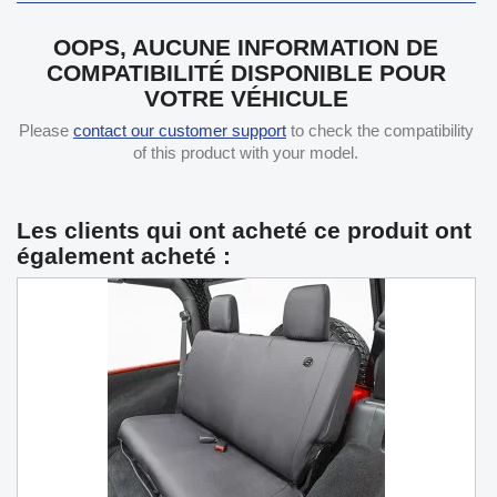
OOPS, AUCUNE INFORMATION DE
COMPATIBILITÉ DISPONIBLE POUR
VOTRE VÉHICULE
Please
contact our customer support
to check the compatibility
of this product with your model.
Les clients qui ont acheté ce produit ont
également acheté :