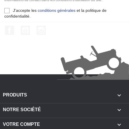
J'accepte les
conditions générales
et la politique de
confidentialité.
Facebook
YouTube
Instagram

PRODUITS

NOTRE SOCIÉTÉ

VOTRE COMPTE