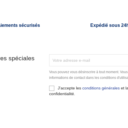
iements sécurisés
Expédié sous 24
res spéciales
Vous pouvez vous désinscrire à tout moment. Vous
informations de contact dans les conditions d'utilisa
J'accepte les
conditions générales
et l
confidentialité.