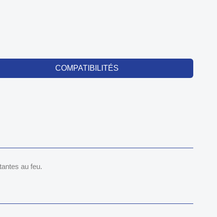
COMPATIBILITÉS
antes au feu.