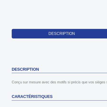
DESCRIPTION
DESCRIPTION
Conçu sur mesure avec des motifs si précis que vos sièges s
CARACTÉRISTIQUES