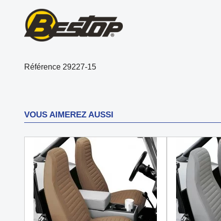
Référence
29227-15
VOUS AIMEREZ AUSSI