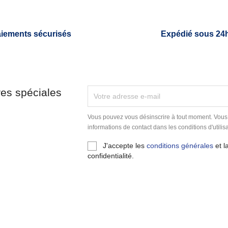
iements sécurisés
Expédié sous 24
res spéciales
Vous pouvez vous désinscrire à tout moment. Vous
informations de contact dans les conditions d'utilisa
J'accepte les
conditions générales
et l
confidentialité.