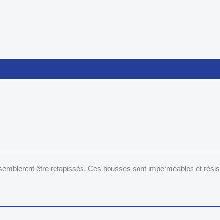
embleront être retapissés. Ces housses sont imperméables et résist