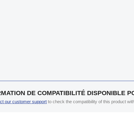
MATION DE COMPATIBILITÉ DISPONIBLE 
ct our customer support
to check the compatibility of this product wi