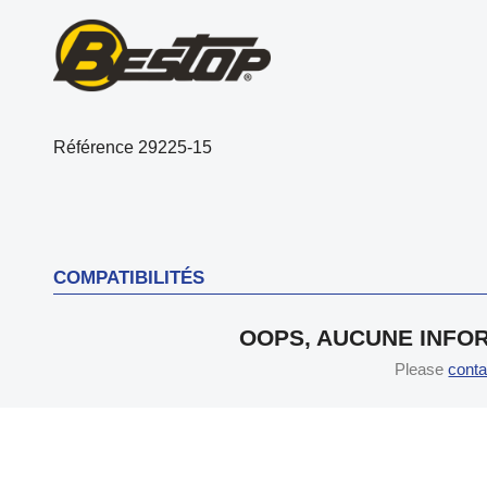
Référence
29225-15
COMPATIBILITÉS
OOPS, AUCUNE INFOR
Please
conta