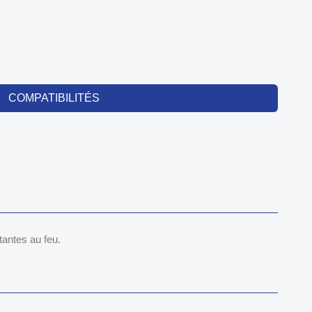
COMPATIBILITÉS
antes au feu.