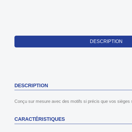
DESCRIPTION
DESCRIPTION
Conçu sur mesure avec des motifs si précis que vos sièges s
CARACTÉRISTIQUES