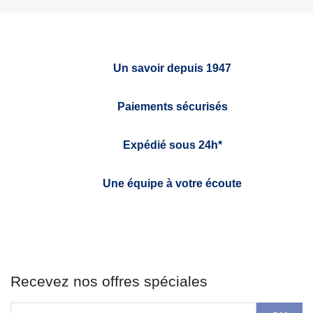
Un savoir depuis 1947
Paiements sécurisés
Expédié sous 24h*
Une équipe à votre écoute
Recevez nos offres spéciales