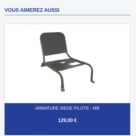
VOUS AIMEREZ AUSSI
ARMATURE SIEGE PILOTE - MB
129,00 €