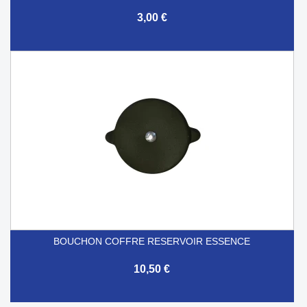
3,00 €
BOUCHON COFFRE RESERVOIR ESSENCE
10,50 €