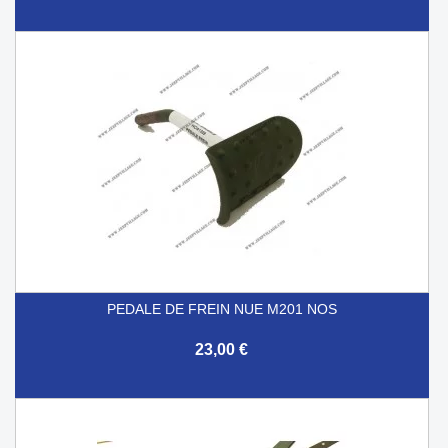
PEDALE DE FREIN NUE M201 NOS
23,00 €