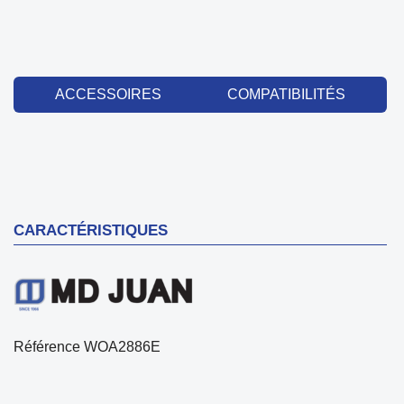
ACCESSOIRES
COMPATIBILITÉS
CARACTÉRISTIQUES
Référence
WOA2886E