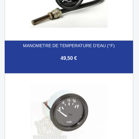
MANOMETRE DE TEMPERATURE D'EAU (°F)
49,50 €