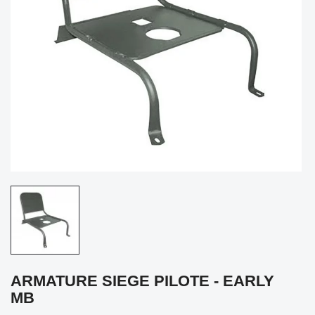
ARMATURE SIEGE PILOTE - EARLY
MB