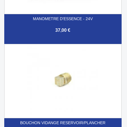
MANOMETRE D'ESSENCE - 24V
37,00 €
BOUCHON VIDANGE RESERVOIR/PLANCHER