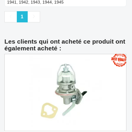
1941, 1942, 1943, 1944, 1945
Précédent
Suivant
1
Les clients qui ont acheté ce produit ont
également acheté :