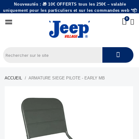
Nouveautés : 🎁 10€ OFFERTS tous les 250€ – valable
uniquement pour les particuliers et sur les commandes web *📦
ACCUEIL
ARMATURE SIEGE PILOTE - EARLY MB