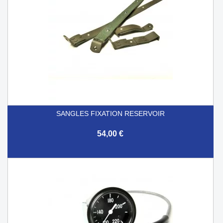
SANGLES FIXATION RESERVOIR
54,00 €