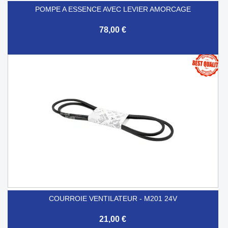
POMPE A ESSENCE AVEC LEVIER AMORCAGE
78,00 €
COURROIE VENTILATEUR - M201 24V
21,00 €