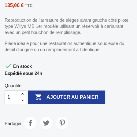
135,00 €
TTC
Reproduction de l'armature de sièges avant gauche côté pilote
type Willys MB 1er modèle utilisant un réservoir à carburant
avec un petit bouchon de remplissage.
Pièce idéale pour une restauration authentique soucieuse du
détail d'origine ou un remplacement à l'identique.

En stock
Expédié sous 24h
Quantité

AJOUTER AU PANIER
Partager