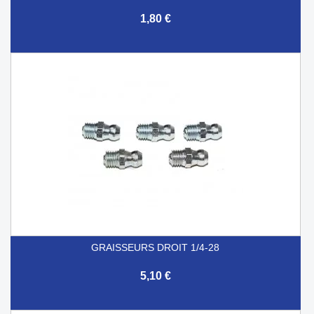
1,80 €
GRAISSEURS DROIT 1/4-28
5,10 €