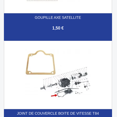
GOUPILLE AXE SATELLITE
1,50 €
JOINT DE COUVERCLE BOITE DE VITESSE T84