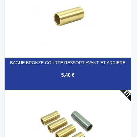
BAGUE BRONZE COURTE RESSORT AVANT ET ARRIERE
5,40 €