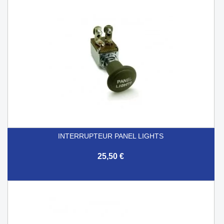
INTERRUPTEUR PANEL LIGHTS
25,50 €