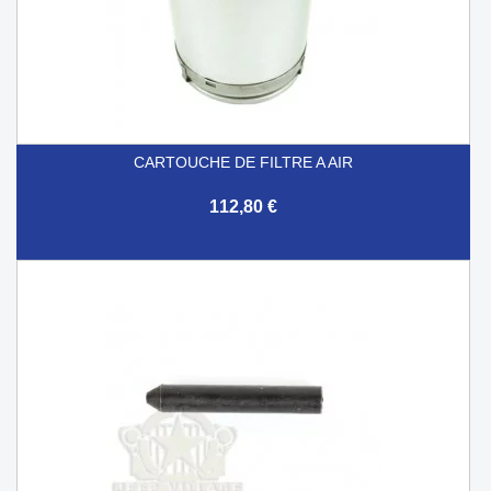
CARTOUCHE DE FILTRE A AIR
112,80 €