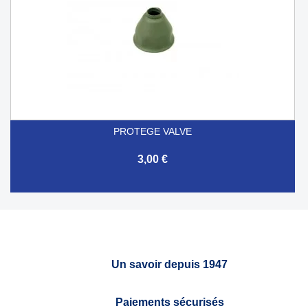
PROTEGE VALVE
3,00 €
Un savoir depuis 1947
Paiements sécurisés