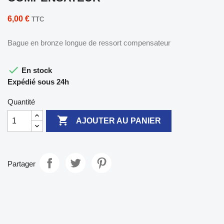
6,00 €
TTC
Bague en bronze longue de ressort compensateur

En stock
Expédié sous 24h
Quantité

AJOUTER AU PANIER
Partager