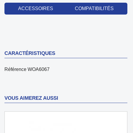
ACCESSOIRES
COMPATIBILITÉS
CARACTÉRISTIQUES
Référence
WOA6067
VOUS AIMEREZ AUSSI