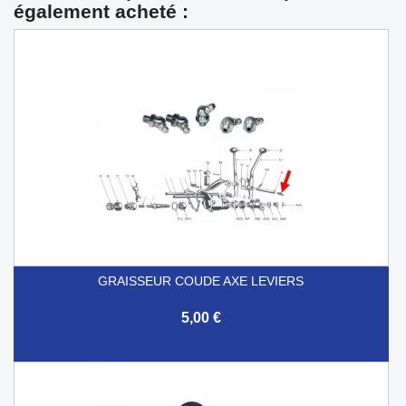
également acheté :
GRAISSEUR COUDE AXE LEVIERS
5,00 €