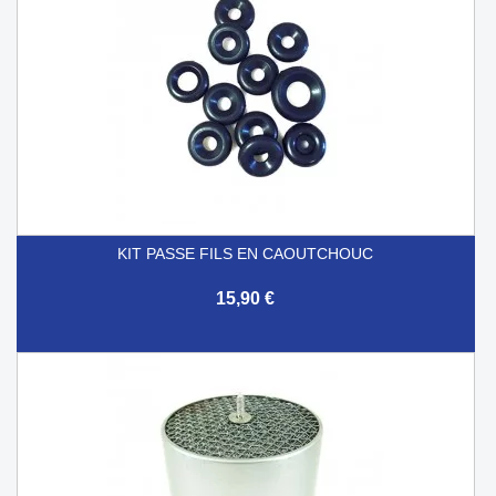
KIT PASSE FILS EN CAOUTCHOUC
15,90 €