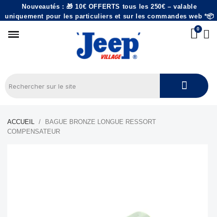
Nouveautés : 🎁 10€ OFFERTS tous les 250€ – valable
uniquement pour les particuliers et sur les commandes web *📦
ACCUEIL
BAGUE BRONZE LONGUE RESSORT
COMPENSATEUR