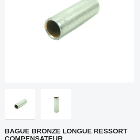
BAGUE BRONZE LONGUE RESSORT
COMPENSATEUR