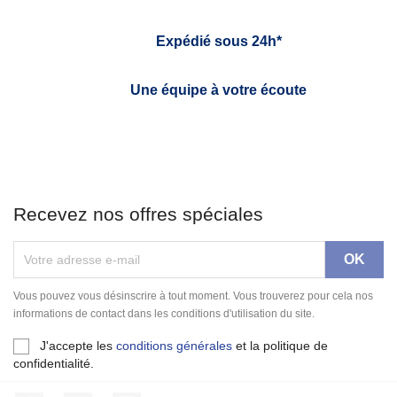
Expédié sous 24h*
Une équipe à votre écoute
Recevez nos offres spéciales
Vous pouvez vous désinscrire à tout moment. Vous trouverez pour cela nos
informations de contact dans les conditions d'utilisation du site.
J'accepte les
conditions générales
et la politique de
confidentialité.