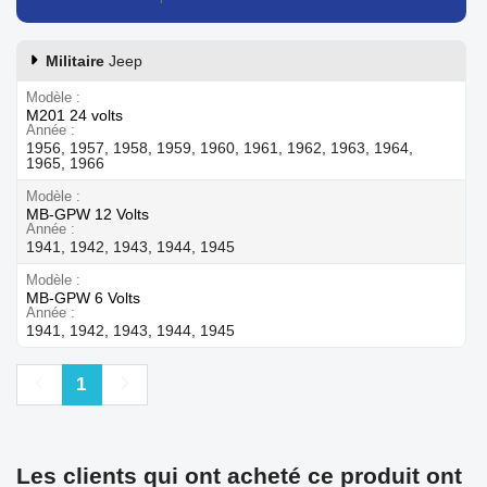
Militaire
Jeep
Modèle
M201 24 volts
Année
1956, 1957, 1958, 1959, 1960, 1961, 1962, 1963, 1964,
1965, 1966
Modèle
MB-GPW 12 Volts
Année
1941, 1942, 1943, 1944, 1945
Modèle
MB-GPW 6 Volts
Année
1941, 1942, 1943, 1944, 1945
Précédent
Suivant
1
Les clients qui ont acheté ce produit ont