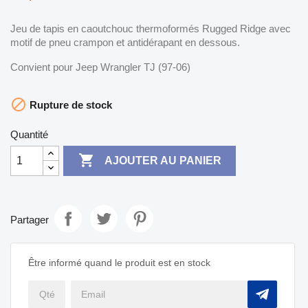
Jeu de tapis en caoutchouc thermoformés Rugged Ridge avec
motif de pneu crampon et antidérapant en dessous.
Convient pour Jeep Wrangler TJ (97-06)

Rupture de stock
Quantité

AJOUTER AU PANIER
Partager
Être informé quand le produit est en stock