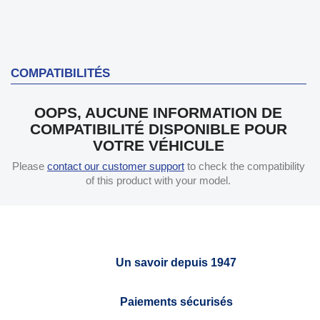
COMPATIBILITÉS
OOPS, AUCUNE INFORMATION DE
COMPATIBILITÉ DISPONIBLE POUR
VOTRE VÉHICULE
Please
contact our customer support
to check the compatibility
of this product with your model.
Un savoir depuis 1947
Paiements sécurisés