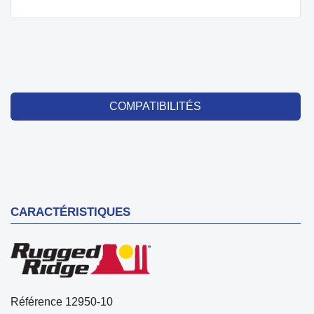
COMPATIBILITÉS
CARACTÉRISTIQUES
Référence
12950-10