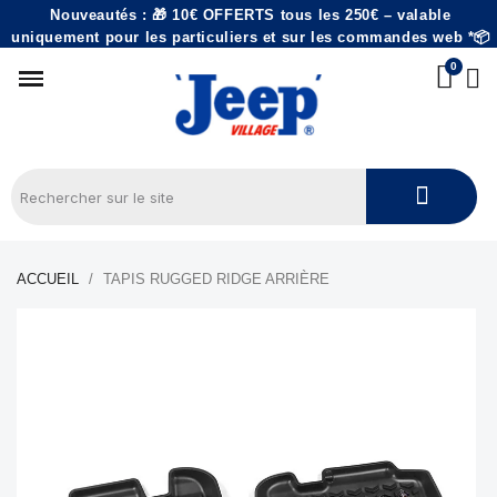
Nouveautés : 🎁 10€ OFFERTS tous les 250€ – valable
uniquement pour les particuliers et sur les commandes web *📦
ACCUEIL
TAPIS RUGGED RIDGE ARRIÈRE