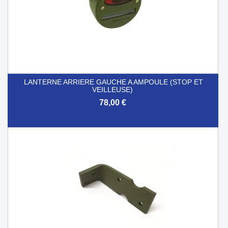
LANTERNE ARRIERE GAUCHE A AMPOULE (STOP ET
VEILLEUSE)
78,00 €