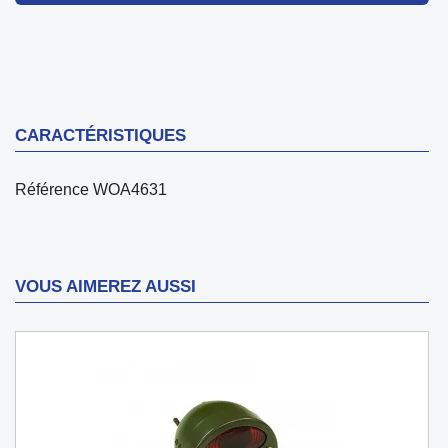
CARACTÉRISTIQUES
Référence
WOA4631
VOUS AIMEREZ AUSSI