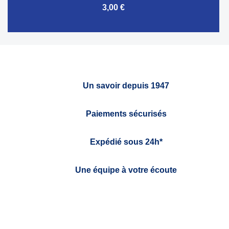
3,00 €
Un savoir depuis 1947
Paiements sécurisés
Expédié sous 24h*
Une équipe à votre écoute