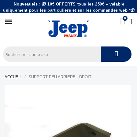
Nouveautés : 🎁 10€ OFFERTS tous les 250€ – valable
uniquement pour les particuliers et sur les commandes web *📦
ACCUEIL
SUPPORT FEU ARRIERE - DROIT