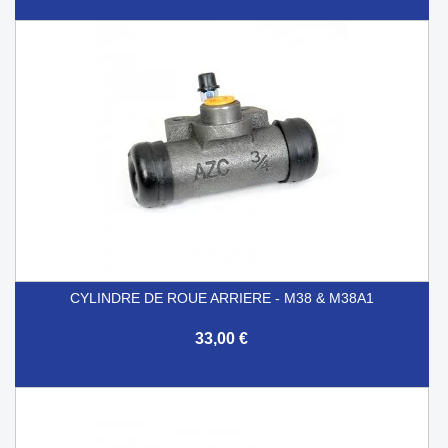
CYLINDRE DE ROUE ARRIERE - M38 & M38A1
33,00 €