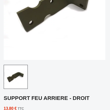
SUPPORT FEU ARRIERE - DROIT
13,80 €
TTC