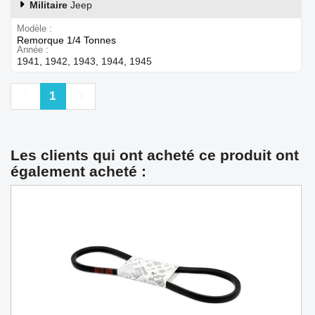
Militaire
Jeep
Modèle
Remorque 1/4 Tonnes
Année
1941, 1942, 1943, 1944, 1945
Précédent
Suivant
1
Les clients qui ont acheté ce produit ont
également acheté :