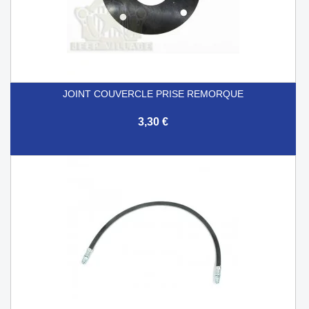
JOINT COUVERCLE PRISE REMORQUE
3,30 €