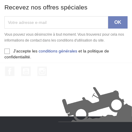
Recevez nos offres spéciales
Vous pouvez vous désinscrire à tout moment. Vous trouverez pour cela nos
informations de contact dans les conditions d'utilisation du site.
J'accepte les
conditions générales
et la politique de
confidentialité.
Facebook
YouTube
Instagram