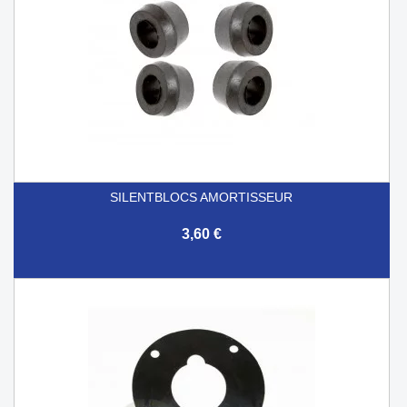
SILENTBLOCS AMORTISSEUR
3,60 €