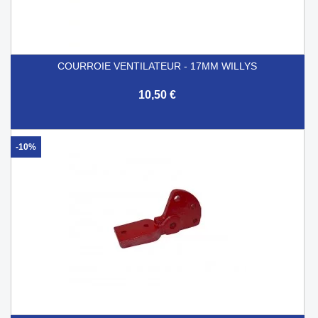
COURROIE VENTILATEUR - 17MM WILLYS
10,50 €
-10%