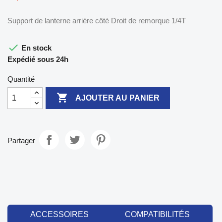
Support de lanterne arrière côté Droit de remorque 1/4T

En stock
Expédié sous 24h
Quantité

AJOUTER AU PANIER
Partager
ACCESSOIRES
COMPATIBILITÉS