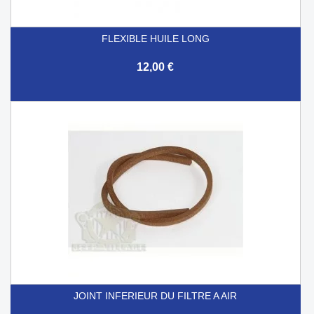
FLEXIBLE HUILE LONG
12,00 €
JOINT INFERIEUR DU FILTRE A AIR