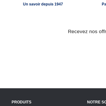
Un savoir depuis 1947
Pa
Recevez nos off
PRODUITS
NOTRE S