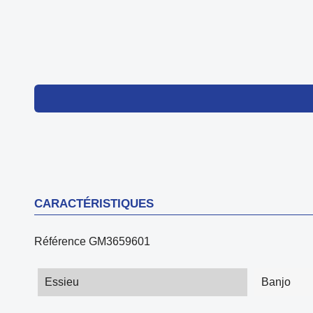
CARACTÉRISTIQUES
Référence
GM3659601
Essieu
Banjo