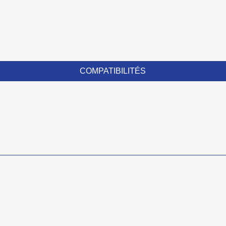
COMPATIBILITÉS