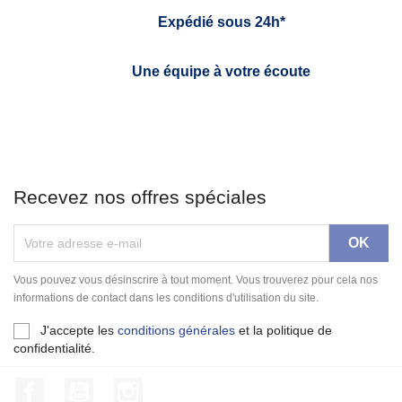
Expédié sous 24h*
Une équipe à votre écoute
Recevez nos offres spéciales
Vous pouvez vous désinscrire à tout moment. Vous trouverez pour cela nos
informations de contact dans les conditions d'utilisation du site.
J'accepte les
conditions générales
et la politique de
confidentialité.
Facebook
YouTube
Instagram