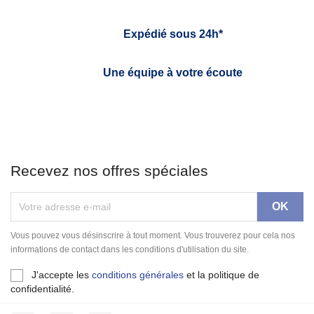
Expédié sous 24h*
Une équipe à votre écoute
Recevez nos offres spéciales
Vous pouvez vous désinscrire à tout moment. Vous trouverez pour cela nos
informations de contact dans les conditions d'utilisation du site.
J'accepte les
conditions générales
et la politique de
confidentialité.