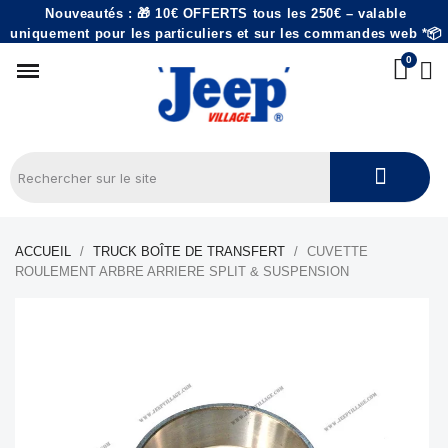
Nouveautés : 🎁 10€ OFFERTS tous les 250€ – valable
uniquement pour les particuliers et sur les commandes web *📦
ACCUEIL
TRUCK BOÎTE DE TRANSFERT
CUVETTE
ROULEMENT ARBRE ARRIERE SPLIT & SUSPENSION