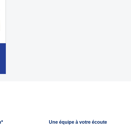
h*
Une équipe à votre écoute