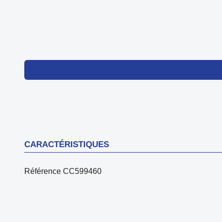
CARACTÉRISTIQUES
Référence
CC599460