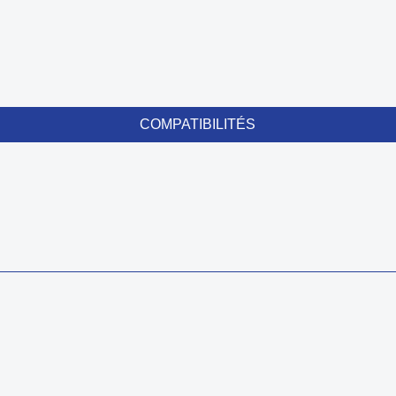
COMPATIBILITÉS