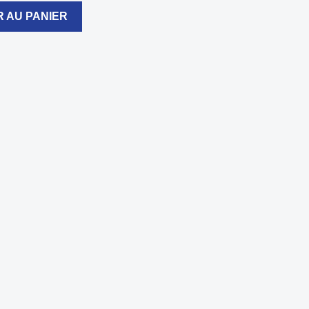
 AU PANIER