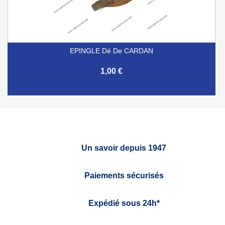
EPINGLE Dé De CARDAN
1,00 €
Un savoir depuis 1947
Paiements sécurisés
Expédié sous 24h*