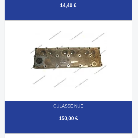
14,40 €
CULASSE NUE
150,00 €