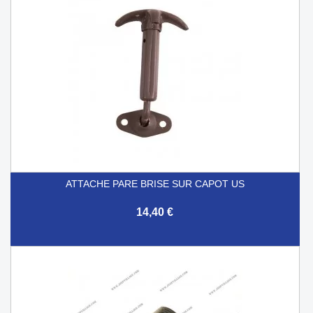
ATTACHE PARE BRISE SUR CAPOT US
14,40 €