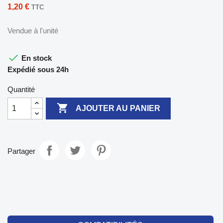
1,20 €
TTC
Vendue à l'unité

En stock
Expédié sous 24h
Quantité

AJOUTER AU PANIER
Partager