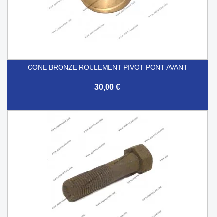
CONE BRONZE ROULEMENT PIVOT PONT AVANT
30,00 €