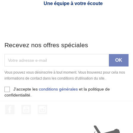
Une équipe à votre écoute
Recevez nos offres spéciales
Vous pouvez vous désinscrire à tout moment. Vous trouverez pour cela nos
informations de contact dans les conditions d'utilisation du site.
J'accepte les
conditions générales
et la politique de
confidentialité.
Facebook
YouTube
Instagram