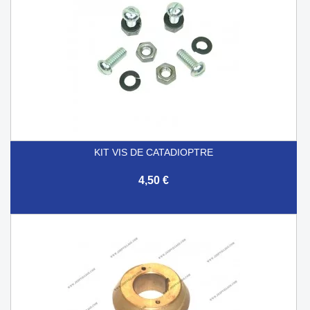
KIT VIS DE CATADIOPTRE
4,50 €