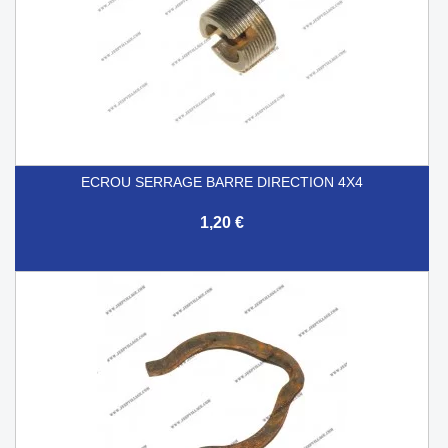
ECROU SERRAGE BARRE DIRECTION 4X4
1,20 €