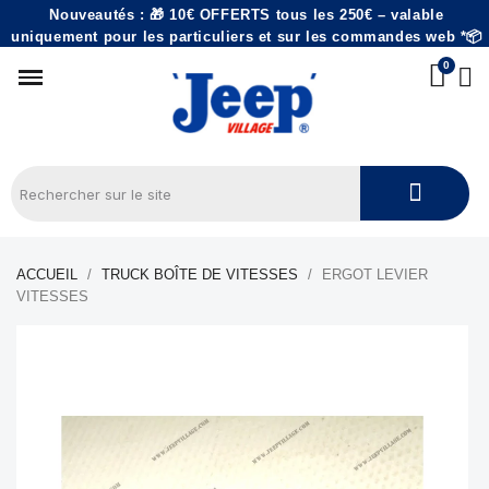
Nouveautés : 🎁 10€ OFFERTS tous les 250€ – valable
uniquement pour les particuliers et sur les commandes web *📦
ACCUEIL
TRUCK BOÎTE DE VITESSES
ERGOT LEVIER
VITESSES