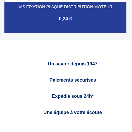
VIS FIXATION PLAQUE DISTRIBUTION MOTEUR
0,24 €
Un savoir depuis 1947
Paiements sécurisés
Expédié sous 24h*
Une équipe à votre écoute