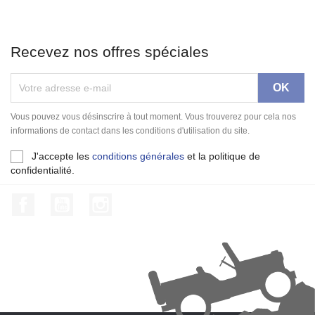
Recevez nos offres spéciales
Vous pouvez vous désinscrire à tout moment. Vous trouverez pour cela nos
informations de contact dans les conditions d'utilisation du site.
J'accepte les
conditions générales
et la politique de
confidentialité.
Facebook
YouTube
Instagram