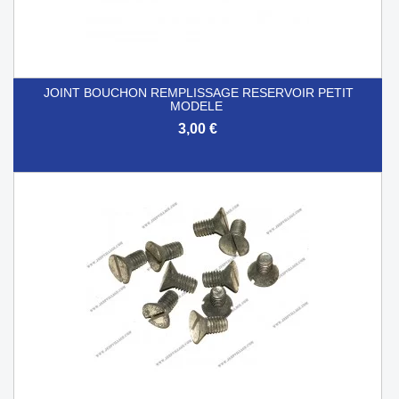
JOINT BOUCHON REMPLISSAGE RESERVOIR PETIT
MODELE
3,00 €