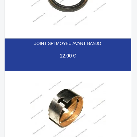
JOINT SPI MOYEU AVANT BANJO
12,00 €