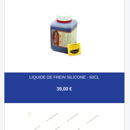
LIQUIDE DE FREIN SILICONE - 50CL
39,00 €