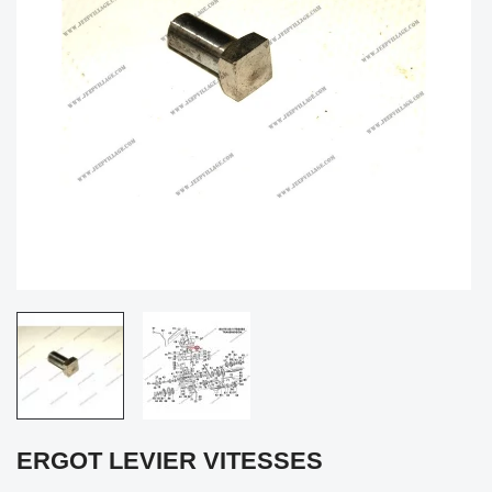
ERGOT LEVIER VITESSES