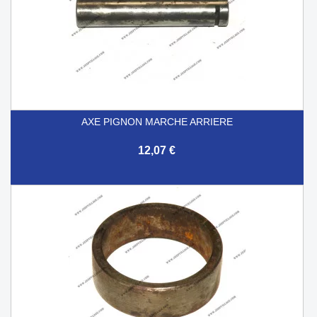
AXE PIGNON MARCHE ARRIERE
12,07 €