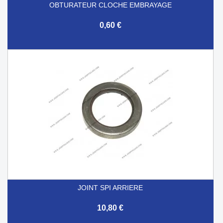
OBTURATEUR CLOCHE EMBRAYAGE
0,60 €
JOINT SPI ARRIERE
10,80 €