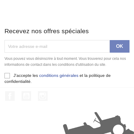
Recevez nos offres spéciales
Vous pouvez vous désinscrire à tout moment. Vous trouverez pour cela nos
informations de contact dans les conditions d'utilisation du site.
J'accepte les
conditions générales
et la politique de
confidentialité.
Facebook
YouTube
Instagram