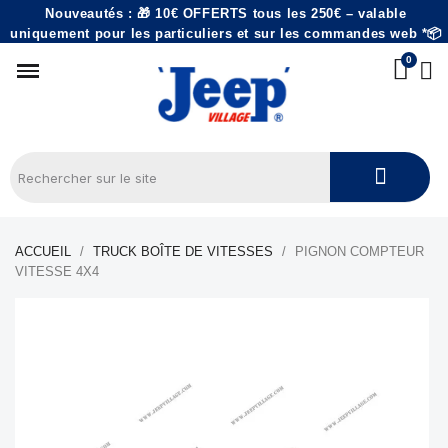
Nouveautés : 🎁 10€ OFFERTS tous les 250€ – valable
uniquement pour les particuliers et sur les commandes web *📦
ACCUEIL
TRUCK BOÎTE DE VITESSES
PIGNON COMPTEUR
VITESSE 4X4