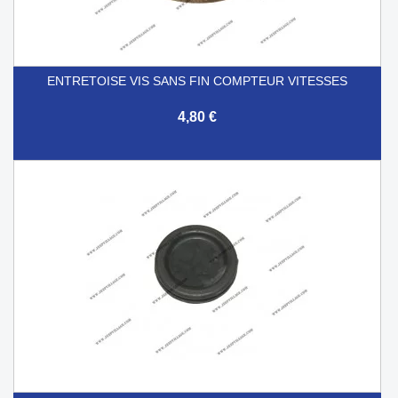
ENTRETOISE VIS SANS FIN COMPTEUR VITESSES
4,80 €