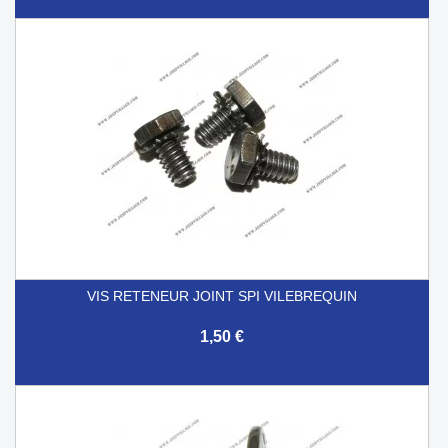
VIS RETENEUR JOINT SPI VILEBREQUIN
1,50 €