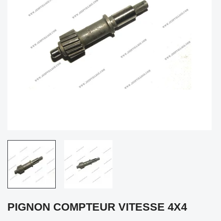
PIGNON COMPTEUR VITESSE 4X4