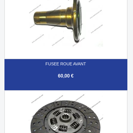
FUSEE ROUE AVANT
60,00 €