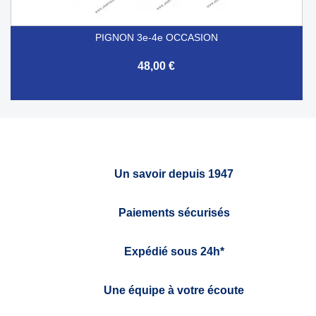
PIGNON 3e-4e OCCASION
48,00 €
Un savoir depuis 1947
Paiements sécurisés
Expédié sous 24h*
Une équipe à votre écoute