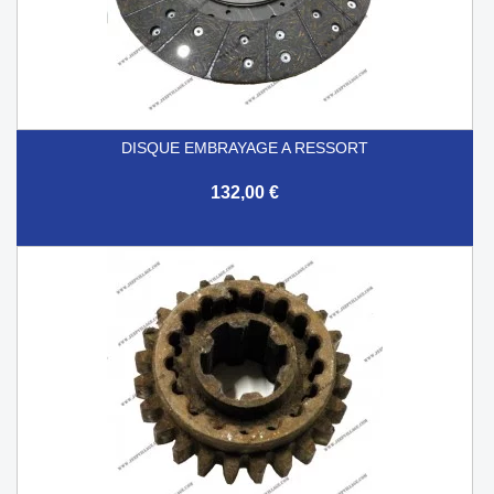
DISQUE EMBRAYAGE A RESSORT
132,00 €