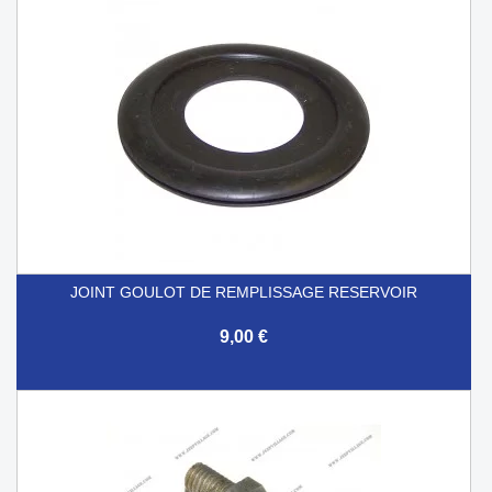
JOINT GOULOT DE REMPLISSAGE RESERVOIR
9,00 €