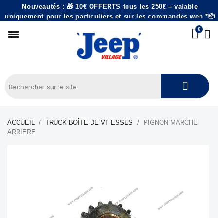
Nouveautés : 🎁 10€ OFFERTS tous les 250€ – valable
uniquement pour les particuliers et sur les commandes web *📦
ACCUEIL
TRUCK BOÎTE DE VITESSES
PIGNON MARCHE
ARRIERE