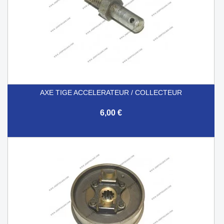
AXE TIGE ACCELERATEUR / COLLECTEUR
6,00 €