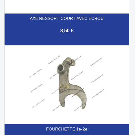
AXE RESSORT COURT AVEC ECROU
8,50 €
FOURCHETTE 1e-2e