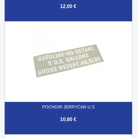
12,00 €
POCHOIR JERRYCAN U.S
10,80 €