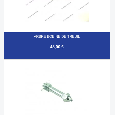
ARBRE BOBINE DE TREUIL
48,00 €