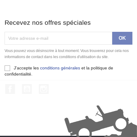
Recevez nos offres spéciales
Vous pouvez vous désinscrire à tout moment. Vous trouverez pour cela nos
informations de contact dans les conditions d'utilisation du site.
J'accepte les
conditions générales
et la politique de
confidentialité.
Facebook
YouTube
Instagram