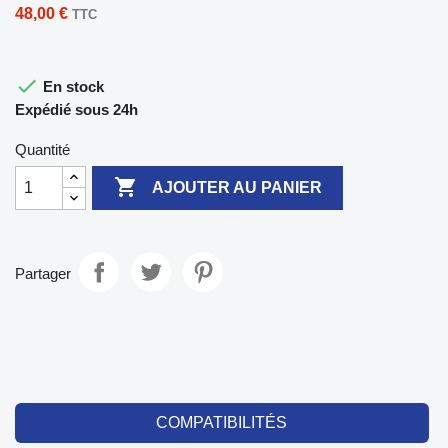
48,00 €
TTC

En stock
Expédié sous 24h
Quantité

AJOUTER AU PANIER
Partager
COMPATIBILITÉS