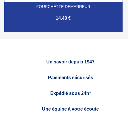
FOURCHETTE DEMARREUR
14,40 €
Un savoir depuis 1947
Paiements sécurisés
Expédié sous 24h*
Une équipe à votre écoute