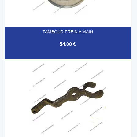
TAMBOUR FREIN A MAIN
54,00 €