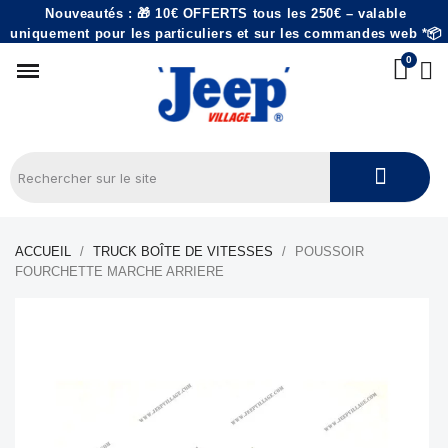
Nouveautés : 🎁 10€ OFFERTS tous les 250€ – valable
uniquement pour les particuliers et sur les commandes web *📦
ACCUEIL
TRUCK BOÎTE DE VITESSES
POUSSOIR
FOURCHETTE MARCHE ARRIERE