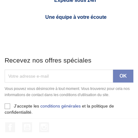
Expédié sous 24h*
Une équipe à votre écoute
Recevez nos offres spéciales
Vous pouvez vous désinscrire à tout moment. Vous trouverez pour cela nos
informations de contact dans les conditions d'utilisation du site.
J'accepte les
conditions générales
et la politique de
confidentialité.
Facebook
YouTube
Instagram