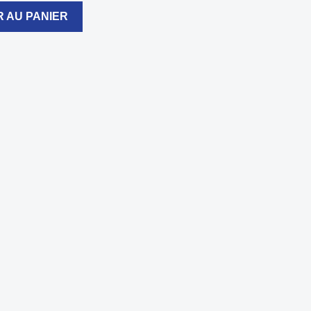
 AU PANIER