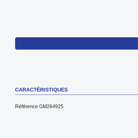
CARACTÉRISTIQUES
Référence
GM264925