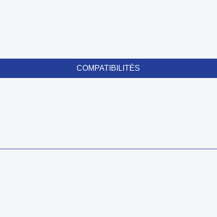
COMPATIBILITÉS