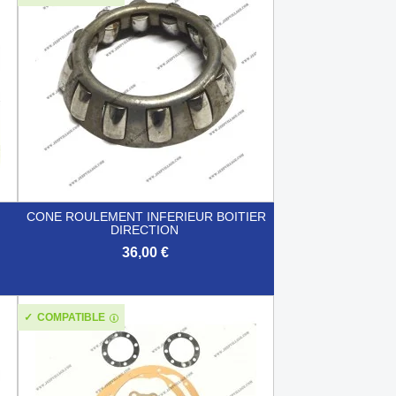
CONE ROULEMENT INFERIEUR BOITIER
DIRECTION
36,00 €

Aperçu rapide
COMPATIBLE