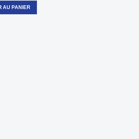
 AU PANIER