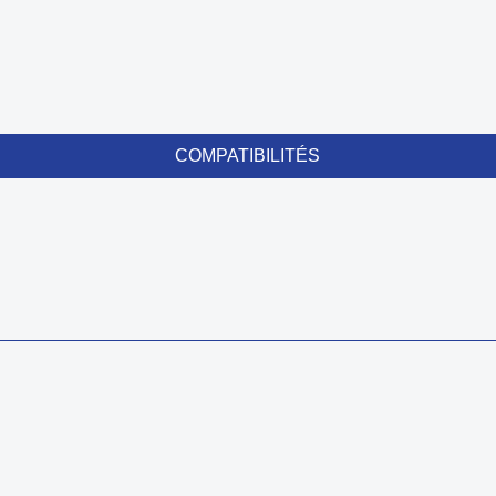
COMPATIBILITÉS