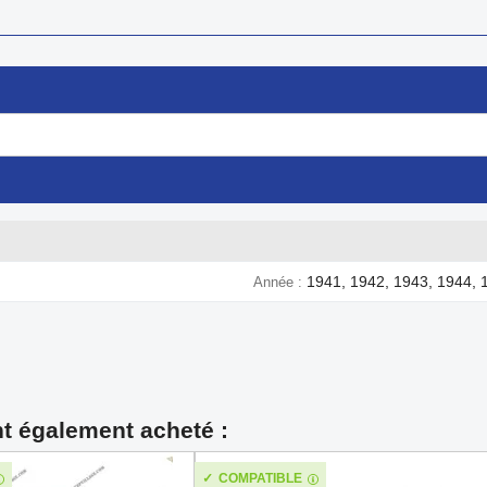
1941, 1942, 1943, 1944, 
Année
nt également acheté :
COMPATIBLE