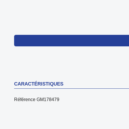
CARACTÉRISTIQUES
Référence
GM178479