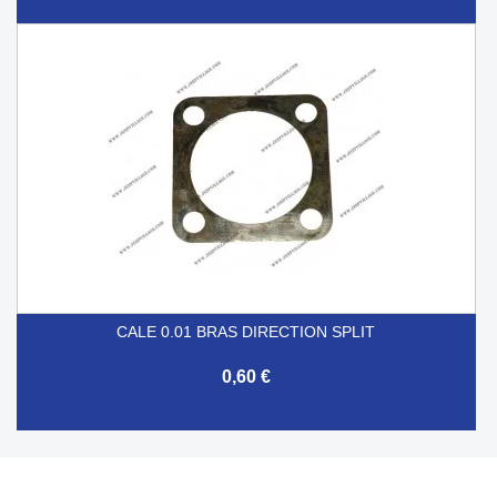
CALE 0.01 BRAS DIRECTION SPLIT
0,60 €