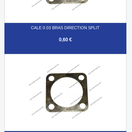
CALE 0.03 BRAS DIRECTION SPLIT
0,60 €