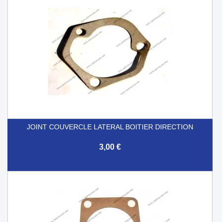
JOINT COUVERCLE LATERAL BOITIER DIRECTION
3,00 €