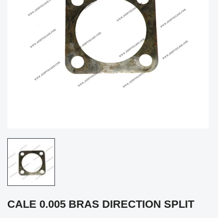
CALE 0.005 BRAS DIRECTION SPLIT