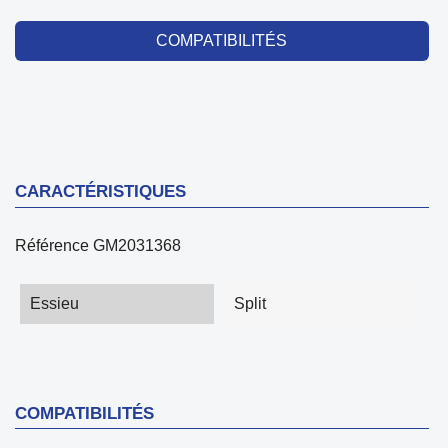
COMPATIBILITÉS
CARACTÉRISTIQUES
Référence
GM2031368
Essieu
Split
COMPATIBILITÉS