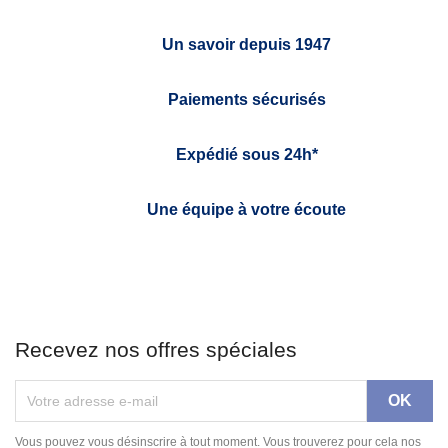
Un savoir depuis 1947
Paiements sécurisés
Expédié sous 24h*
Une équipe à votre écoute
Recevez nos offres spéciales
Vous pouvez vous désinscrire à tout moment. Vous trouverez pour cela nos