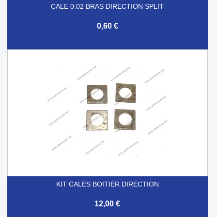
CALE 0.02 BRAS DIRECTION SPLIT
0,60 €
KIT CALES BOITIER DIRECTION
12,00 €