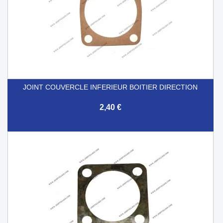
JOINT COUVERCLE INFERIEUR BOITIER DIRECTION
2,40 €