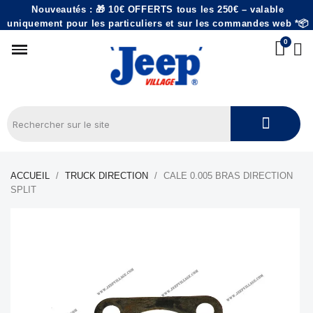
Nouveautés : 🎁 10€ OFFERTS tous les 250€ – valable
uniquement pour les particuliers et sur les commandes web *📦
ACCUEIL
TRUCK DIRECTION
CALE 0.005 BRAS DIRECTION
SPLIT