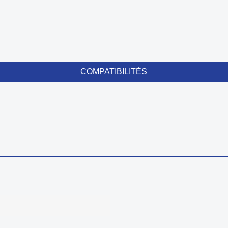
COMPATIBILITÉS