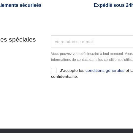
iements sécurisés
Expédié sous 24
res spéciales
Vous pouvez vous désinscrire à tout moment. Vous
informations de contact dans les conditions d'utilisa
J'accepte les
conditions générales
et l
confidentialité.