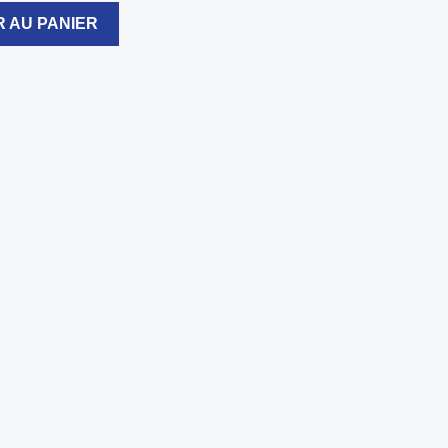
 AU PANIER