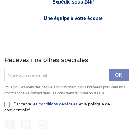
Expédié sous 24h*
Une équipe à votre écoute
Recevez nos offres spéciales
Vous pouvez vous désinscrire à tout moment. Vous trouverez pour cela nos
informations de contact dans les conditions d'utilisation du site.
J'accepte les
conditions générales
et la politique de
confidentialité.
Facebook
YouTube
Instagram