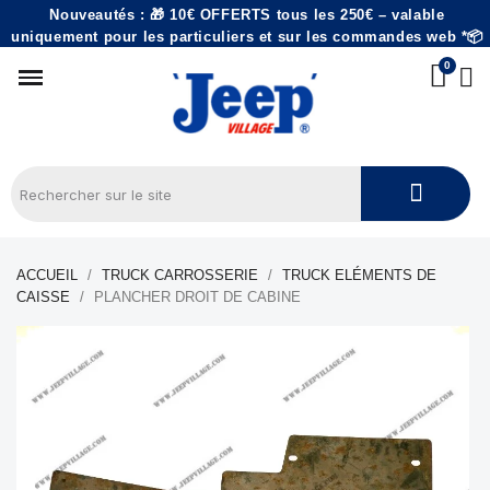
Nouveautés : 🎁 10€ OFFERTS tous les 250€ – valable
uniquement pour les particuliers et sur les commandes web *📦
ACCUEIL
TRUCK CARROSSERIE
TRUCK ELÉMENTS DE
CAISSE
PLANCHER DROIT DE CABINE