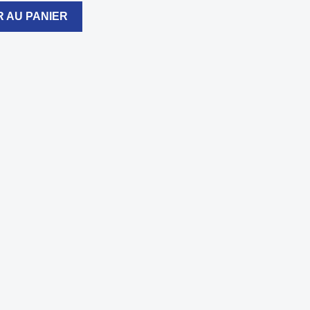
 AU PANIER