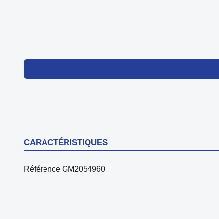
CARACTÉRISTIQUES
Référence
GM2054960