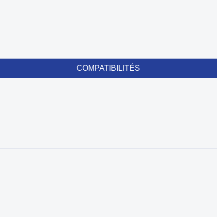
COMPATIBILITÉS