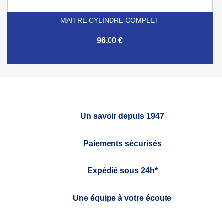
MAITRE CYLINDRE COMPLET
96,00 €
Un savoir depuis 1947
Paiements sécurisés
Expédié sous 24h*
Une équipe à votre écoute