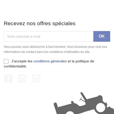
Recevez nos offres spéciales
Vous pouvez vous désinscrire à tout moment. Vous trouverez pour cela nos
informations de contact dans les conditions d'utilisation du site.
J'accepte les
conditions générales
et la politique de
confidentialité.
Facebook
YouTube
Instagram