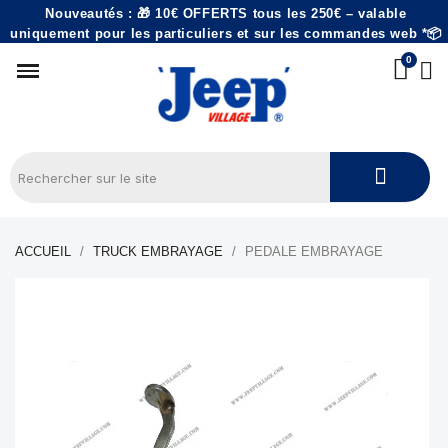
Nouveautés : 🎁 10€ OFFERTS tous les 250€ – valable
uniquement pour les particuliers et sur les commandes web *📦
ACCUEIL
TRUCK EMBRAYAGE
PEDALE EMBRAYAGE