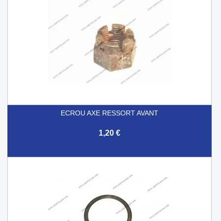
ECROU AXE RESSORT AVANT
1,20 €