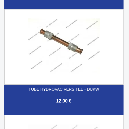
TUBE HYDROVAC VERS TEE - DUKW
12,00 €