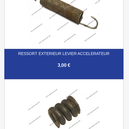
RESSORT EXTERIEUR LEVIER ACCELERATEUR
3,00 €