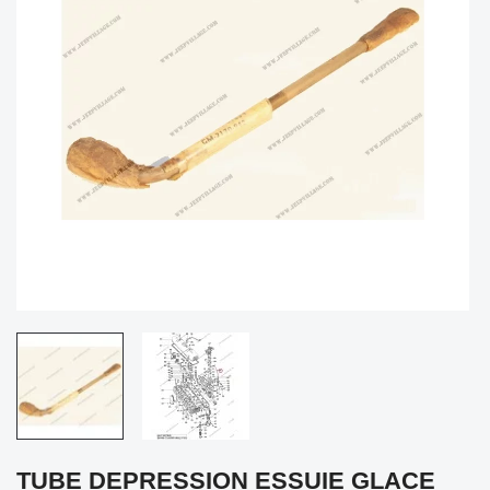
TUBE DEPRESSION ESSUIE GLACE