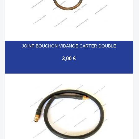
JOINT BOUCHON VIDANGE CARTER DOUBLE
3,00 €