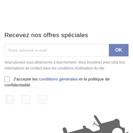
Recevez nos offres spéciales
Vous pouvez vous désinscrire à tout moment. Vous trouverez pour cela nos
informations de contact dans les conditions d'utilisation du site.
J'accepte les
conditions générales
et la politique de
confidentialité.
Facebook
YouTube
Instagram