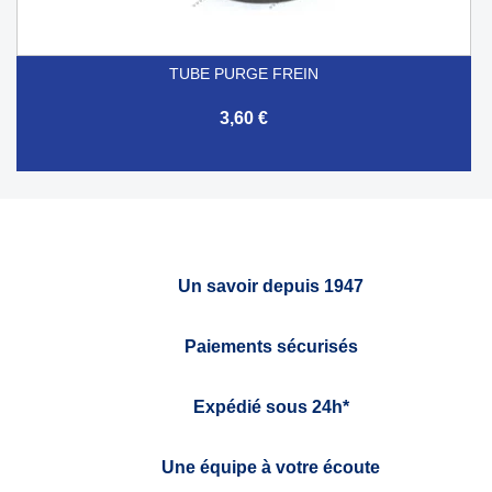
TUBE PURGE FREIN
3,60 €
Un savoir depuis 1947
Paiements sécurisés
Expédié sous 24h*
Une équipe à votre écoute