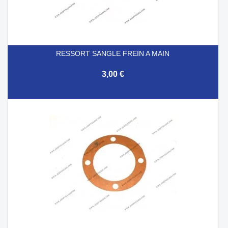
RESSORT SANGLE FREIN A MAIN
3,00 €