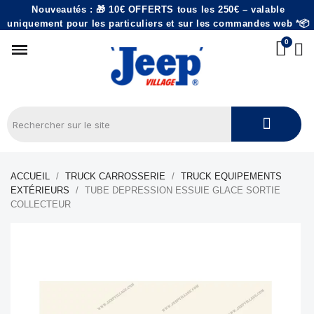
Nouveautés : 🎁 10€ OFFERTS tous les 250€ – valable
uniquement pour les particuliers et sur les commandes web *📦
ACCUEIL
TRUCK CARROSSERIE
TRUCK EQUIPEMENTS
EXTÉRIEURS
TUBE DEPRESSION ESSUIE GLACE SORTIE
COLLECTEUR