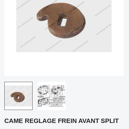
CAME REGLAGE FREIN AVANT SPLIT