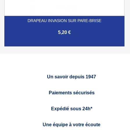
DRAPEAU INVASION SUR PARE-BRISE
5,20 €
Un savoir depuis 1947
Paiements sécurisés
Expédié sous 24h*
Une équipe à votre écoute