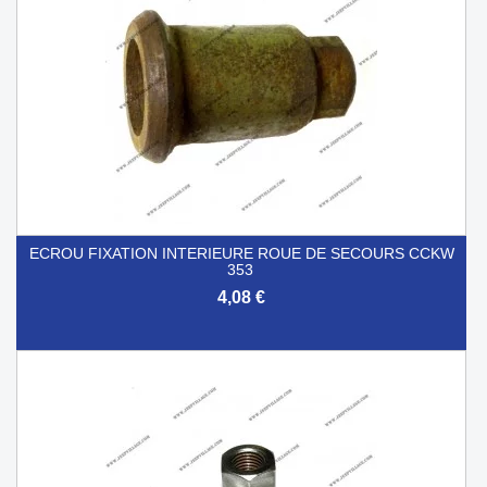
ECROU FIXATION INTERIEURE ROUE DE SECOURS CCKW
353
4,08 €