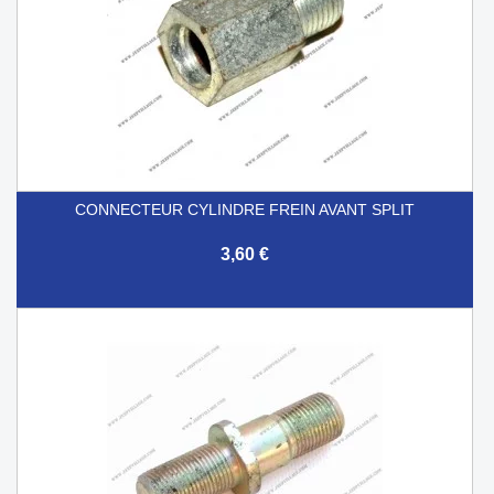
CONNECTEUR CYLINDRE FREIN AVANT SPLIT
3,60 €