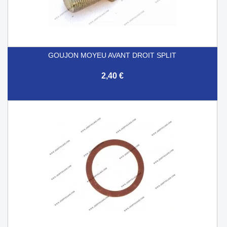
GOUJON MOYEU AVANT DROIT SPLIT
2,40 €