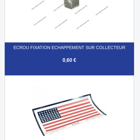
ECROU FIXATION ECHAPPEMENT SUR COLLECTEUR
0,60 €