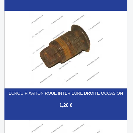
ECROU FIXATION ROUE INTERIEURE DROITE OCCASION
1,20 €