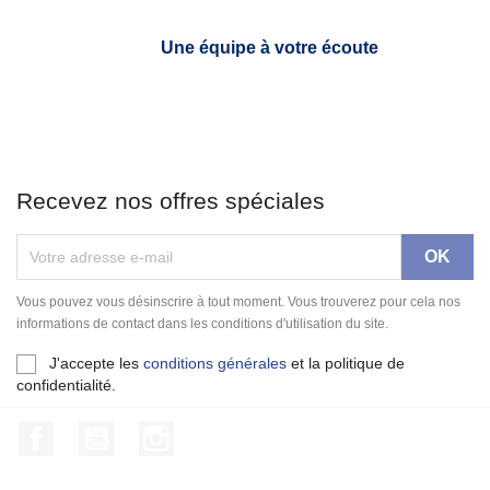
Une équipe à votre écoute
Recevez nos offres spéciales
Vous pouvez vous désinscrire à tout moment. Vous trouverez pour cela nos
informations de contact dans les conditions d'utilisation du site.
J'accepte les
conditions générales
et la politique de
confidentialité.
Facebook
YouTube
Instagram