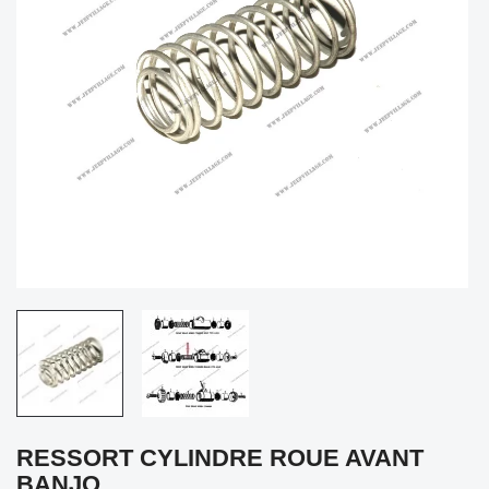
RESSORT CYLINDRE ROUE AVANT
BANJO