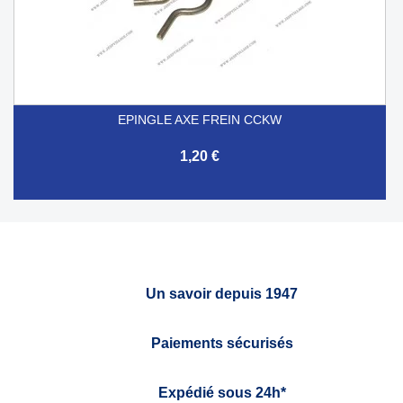
EPINGLE AXE FREIN CCKW
1,20 €
Un savoir depuis 1947
Paiements sécurisés
Expédié sous 24h*