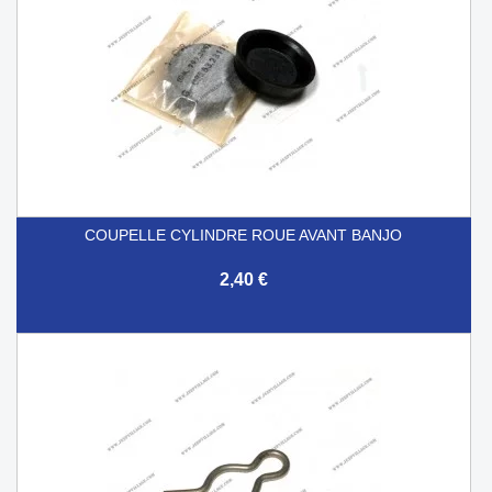
COUPELLE CYLINDRE ROUE AVANT BANJO
2,40 €