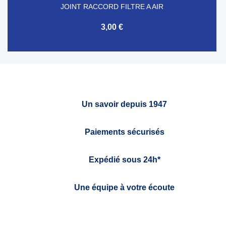
JOINT RACCORD FILTRE A AIR
3,00 €
Un savoir depuis 1947
Paiements sécurisés
Expédié sous 24h*
Une équipe à votre écoute