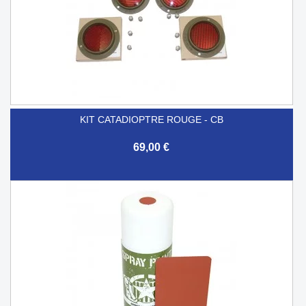
KIT CATADIOPTRE ROUGE - CB
69,00 €