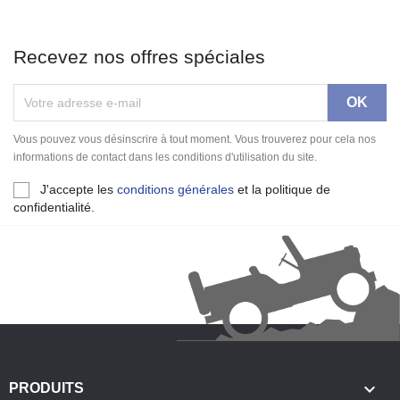
Recevez nos offres spéciales
Vous pouvez vous désinscrire à tout moment. Vous trouverez pour cela nos
informations de contact dans les conditions d'utilisation du site.
J'accepte les
conditions générales
et la politique de
confidentialité.

PRODUITS