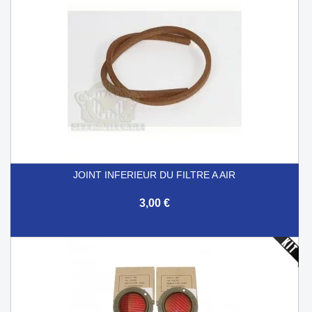
JOINT INFERIEUR DU FILTRE A AIR
3,00 €