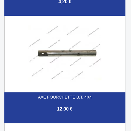
4,20 €
AXE FOURCHETTE B.T. 4X4
12,00 €