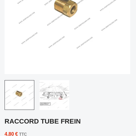
RACCORD TUBE FREIN
4,80 €
TTC