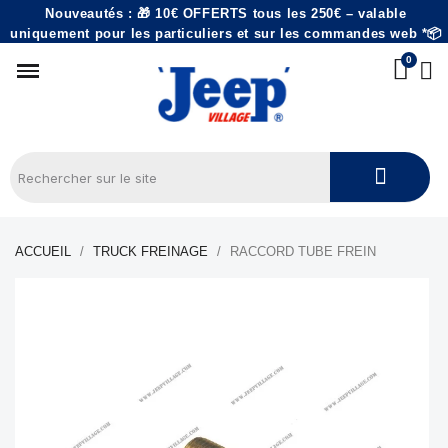
Nouveautés : 🎁 10€ OFFERTS tous les 250€ – valable
uniquement pour les particuliers et sur les commandes web *📦
ACCUEIL
TRUCK FREINAGE
RACCORD TUBE FREIN