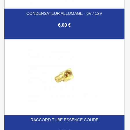
CONDENSATEUR ALLUMAGE - 6V / 12V
6,00 €
RACCORD TUBE ESSENCE COUDE