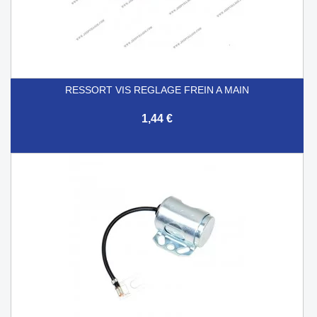
RESSORT VIS REGLAGE FREIN A MAIN
1,44 €