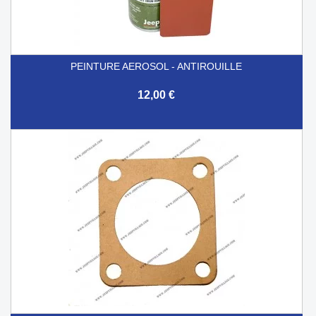
PEINTURE AEROSOL - ANTIROUILLE
12,00 €